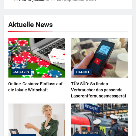
Aktuelle News
MAGAZIN
HANDEL
Online-Casinos: Einfluss auf
TÜV SÜD: So finden
die lokale Wirtschaft
Verbraucher das passende
Laserentfernungsmessgerät