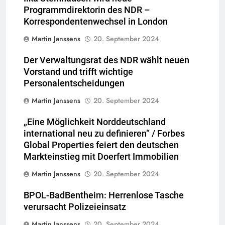
Programmdirektorin des NDR –
Korrespondentenwechsel in London
Martin Janssens
20. September 2024
Der Verwaltungsrat des NDR wählt neuen
Vorstand und trifft wichtige
Personalentscheidungen
Martin Janssens
20. September 2024
„Eine Möglichkeit Norddeutschland
international neu zu definieren“ / Forbes
Global Properties feiert den deutschen
Markteinstieg mit Doerfert Immobilien
Martin Janssens
20. September 2024
BPOL-BadBentheim: Herrenlose Tasche
verursacht Polizeieinsatz
Martin Janssens
20. September 2024