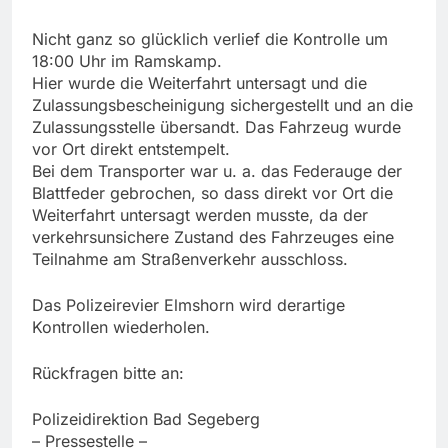
Nicht ganz so glücklich verlief die Kontrolle um
18:00 Uhr im Ramskamp.
Hier wurde die Weiterfahrt untersagt und die
Zulassungsbescheinigung sichergestellt und an die
Zulassungsstelle übersandt. Das Fahrzeug wurde
vor Ort direkt entstempelt.
Bei dem Transporter war u. a. das Federauge der
Blattfeder gebrochen, so dass direkt vor Ort die
Weiterfahrt untersagt werden musste, da der
verkehrsunsichere Zustand des Fahrzeuges eine
Teilnahme am Straßenverkehr ausschloss.
Das Polizeirevier Elmshorn wird derartige
Kontrollen wiederholen.
Rückfragen bitte an:
Polizeidirektion Bad Segeberg
– Pressestelle –