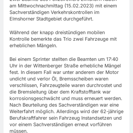
am Mittwochnachmittag (15.02.2023) mit einem
Sachverständigen Verkehrskontrollen im
Elmshorner Stadtgebiet durchgeführt.
Während der knapp dreistündigen mobilen
Kontrolle bemerkte das Trio zwei Fahrzeuge mit
erheblichen Mängeln.
Bei einem Sprinter stellten die Beamten um 17:40
Uhr in der Wittenberger Straße erhebliche Mängel
fest. In diesem Fall war unter anderem der Motor
undicht und verlor Öl, Bremsscheiben waren
verschlissen, Fahrzeugteile waren durchrostet und
die Bremsleitung über dem Kraftstofftank war
korrosionsgeschwächt und muss erneuert werden.
Nach Beurteilung des Sachverständigen war eine
Weiterfahrt möglich. Allerdings wird der 62-jährige
Berufskraftfahrer sein Fahrzeug Instandsetzen und
vor einem Sachverständigen erneut vorführen
müssen.