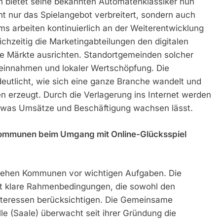
n bietet seine bekannten Automatenklassiker nun
ht nur das Spielangebot verbreitert, sondern auch
ms arbeiten kontinuierlich an der Weiterentwicklung
chzeitig die Marketingabteilungen den digitalen
eue Märkte ausrichten. Standortgemeinden solcher
einnahmen und lokaler Wertschöpfung. Die
rdeutlicht, wie sich eine ganze Branche wandelt und
n erzeugt. Durch die Verlagerung ins Internet werden
, was Umsätze und Beschäftigung wachsen lässt.
ommunen beim Umgang mit Online-Glücksspiel
e stehen Kommunen vor wichtigen Aufgaben. Die
rt klare Rahmenbedingungen, die sowohl den
 Interessen berücksichtigen. Die Gemeinsame
lle (Saale) überwacht seit ihrer Gründung die