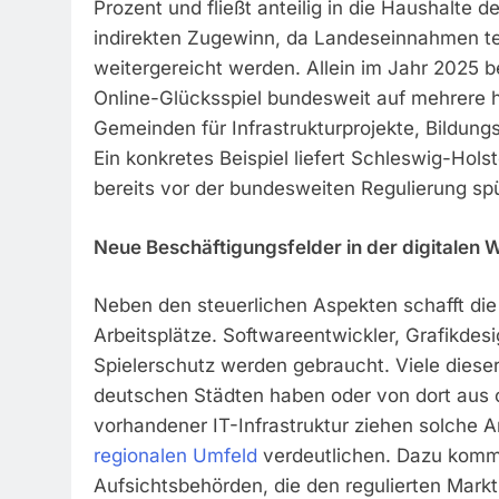
Prozent und fließt anteilig in die Haushalte
indirekten Zugewinn, da Landeseinnahmen t
weitergereicht werden. Allein im Jahr 2025 b
Online-Glücksspiel bundesweit auf mehrere hu
Gemeinden für Infrastrukturprojekte, Bildun
Ein konkretes Beispiel liefert Schleswig-Holst
bereits vor der bundesweiten Regulierung sp
Neue Beschäftigungsfelder in der digitalen W
Neben den steuerlichen Aspekten schafft die
Arbeitsplätze. Softwareentwickler, Grafikdes
Spielerschutz werden gebraucht. Viele dieser
deutschen Städten haben oder von dort aus o
vorhandener IT-Infrastruktur ziehen solche A
regionalen Umfeld
verdeutlichen. Dazu komme
Aufsichtsbehörden, die den regulierten Mar