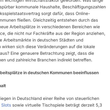
nem wichtigen Wirtschaftsfaktor geworden. Was lange
te spürbar kommunale Haushalte, Beschäftigungszahlen
ksspielstaatsvertrag sorgt dafür, dass Online-
mmunen fließen. Gleichzeitig entstehen durch das
neue Arbeitsplätze in verschiedenen Bereichen wie
e, die nicht nur Fachkräfte aus der Region anziehen,
le Arbeitsmärkte in deutschen Städten und
wirken sich diese Veränderungen auf die lokale
aus? Eine genauere Betrachtung zeigt, dass die
n und zahlreiche Branchen indirekt betreffen.
beitsplätze in deutschen Kommunen beeinflussen
alt
rliegen in Deutschland einer Reihe von steuerlichen
 Slots
sowie virtuelle Tischspiele beträgt derzeit 5,3