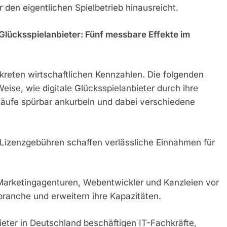
 den eigentlichen Spielbetrieb hinausreicht.
 Glücksspielanbieter: Fünf messbare Effekte im
kreten wirtschaftlichen Kennzahlen. Die folgenden
eise, wie digitale Glücksspielanbieter durch ihre
släufe spürbar ankurbeln und dabei verschiedene
Lizenzgebühren schaffen verlässliche Einnahmen für
arketingagenturen, Webentwickler und Kanzleien vor
lbranche und erweitern ihre Kapazitäten.
eter in Deutschland beschäftigen IT-Fachkräfte,