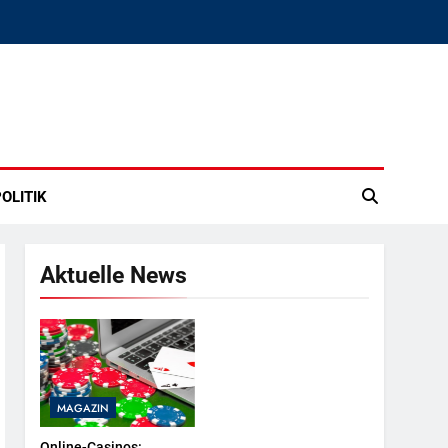
OLITIK
Aktuelle News
MAGAZIN
Online-Casinos: