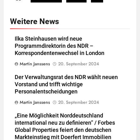
Weitere News
Ilka Steinhausen wird neue
Programmdirektorin des NDR –
Korrespondentenwechsel in London
Martin Janssens
20. September 2024
Der Verwaltungsrat des NDR wählt neuen
Vorstand und trifft wichtige
Personalentscheidungen
Martin Janssens
20. September 2024
„Eine Möglichkeit Norddeutschland
international neu zu definieren“ / Forbes
Global Properties feiert den deutschen
Markteinstieg mit Doerfert Immobilien