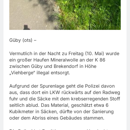
Güby (ots) –
Vermutlich in der Nacht zu Freitag (10. Mai) wurde
ein großer Haufen Mineralwolle an der K 86
zwischen Güby und Brekendorf in Höhe
„Viehberge“ illegal entsorgt.
Aufgrund der Spurenlage geht die Polizei davon
aus, dass dort ein LKW rückwärts auf den Radweg
fuhr und die Säcke mit dem krebserregenden Stoff
seitlich ablud. Das Material, geschätzt etwa 6
Kubikmeter in Säcken, dürfte von der Sanierung
oder dem Abriss eines Gebäudes stammen.