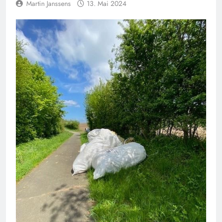
Martin Janssens
13. Mai 2024