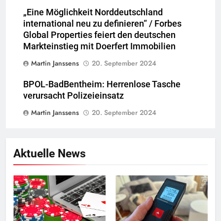
„Eine Möglichkeit Norddeutschland
international neu zu definieren“ / Forbes
Global Properties feiert den deutschen
Markteinstieg mit Doerfert Immobilien
Martin Janssens
20. September 2024
BPOL-BadBentheim: Herrenlose Tasche
verursacht Polizeieinsatz
Martin Janssens
20. September 2024
Aktuelle News