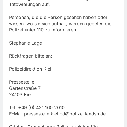
Tätowierungen auf.
Personen, die die Person gesehen haben oder
wissen, wo sie sich aufhält, werden gebeten die
Polizei unter 110 zu informieren.
Stephanie Lage
Rückfragen bitte an:
Polizeidirektion Kiel
Pressestelle
Gartenstraße 7
24103 Kiel
Tel. +49 (0) 431 160 2010
E-Mail
pressestelle.kiel.pd@polizei.landsh.de
Original-Content von: Polizeidirektion Kiel,