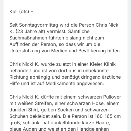
Kiel (ots) –
Seit Sonntagvormittag wird die Person Chris Nicki
K. (23 Jahre alt) vermisst. Sämtliche
Suchmaßnahmen führten bislang nicht zum
Auffinden der Person, so dass wir um die
Unterstützung von Medien und Bevölkerung bitten.
Chris Nicki K. wurde zuletzt in einer Kieler Klinik
behandelt und ist von dort aus in unbekannte
Richtung abhängig und benötigt dringend ärztliche
Hilfe und ist auf Medikamente angewiesen.
Chris Nicki K. dürfte mit einem schwarzen Pullover
mit weißen Streifen, einer schwarzen Hose, einem
dunklen Shirt, gelben Socken und schwarzen
Schuhen bekleidet sein. Die Person ist 160-165 cm
groß, schlank, hat dunkelblonde kurze Haare,
blaue Augen und weist an den Handgelenken