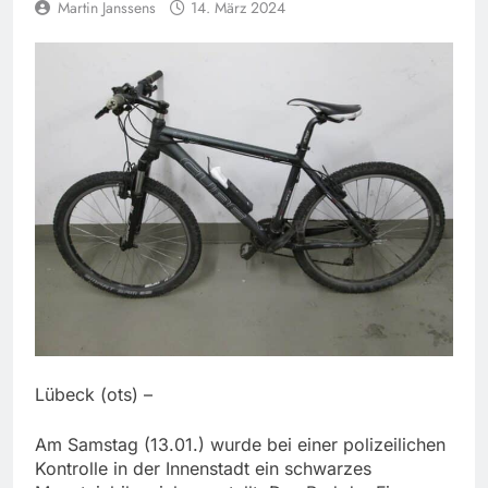
Martin Janssens
14. März 2024
Lübeck (ots) –
Am Samstag (13.01.) wurde bei einer polizeilichen
Kontrolle in der Innenstadt ein schwarzes