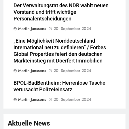
Der Verwaltungsrat des NDR wählt neuen
Vorstand und trifft wichtige
Personalentscheidungen
Martin Janssens
20. September 2024
„Eine Möglichkeit Norddeutschland
international neu zu definieren“ / Forbes
Global Properties feiert den deutschen
Markteinstieg mit Doerfert Immobilien
Martin Janssens
20. September 2024
BPOL-BadBentheim: Herrenlose Tasche
verursacht Polizeieinsatz
Martin Janssens
20. September 2024
Aktuelle News