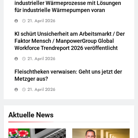
industrieller Wärmeprozesse mit Lösungen
für industrielle Wärmepumpen voran
21. April 2026
KI schürt Unsicherheit am Arbeitsmarkt / Der
Faktor Mensch / ManpowerGroup Global
Workforce Trendreport 2026 veröffentlicht
21. April 2026
Fleischtheken verwaisen: Geht uns jetzt der
Metzger aus?
21. April 2026
Aktuelle News