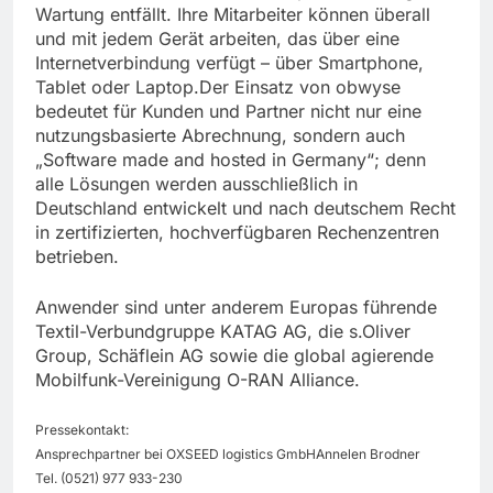
Wartung entfällt. Ihre Mitarbeiter können überall
und mit jedem Gerät arbeiten, das über eine
Internetverbindung verfügt – über Smartphone,
Tablet oder Laptop.Der Einsatz von obwyse
bedeutet für Kunden und Partner nicht nur eine
nutzungsbasierte Abrechnung, sondern auch
„Software made and hosted in Germany“; denn
alle Lösungen werden ausschließlich in
Deutschland entwickelt und nach deutschem Recht
in zertifizierten, hochverfügbaren Rechenzentren
betrieben.
Anwender sind unter anderem Europas führende
Textil-Verbundgruppe KATAG AG, die s.Oliver
Group, Schäflein AG sowie die global agierende
Mobilfunk-Vereinigung O-RAN Alliance.
Pressekontakt:
Ansprechpartner bei OXSEED logistics GmbHAnnelen Brodner
Tel. (0521) 977 933-230