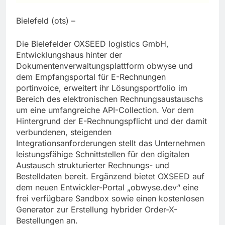
Bielefeld (ots) –
Die Bielefelder OXSEED logistics GmbH,
Entwicklungshaus hinter der
Dokumentenverwaltungsplattform obwyse und
dem Empfangsportal für E-Rechnungen
portinvoice, erweitert ihr Lösungsportfolio im
Bereich des elektronischen Rechnungsaustauschs
um eine umfangreiche API-Collection. Vor dem
Hintergrund der E-Rechnungspflicht und der damit
verbundenen, steigenden
Integrationsanforderungen stellt das Unternehmen
leistungsfähige Schnittstellen für den digitalen
Austausch strukturierter Rechnungs- und
Bestelldaten bereit. Ergänzend bietet OXSEED auf
dem neuen Entwickler-Portal „obwyse.dev“ eine
frei verfügbare Sandbox sowie einen kostenlosen
Generator zur Erstellung hybrider Order-X-
Bestellungen an.