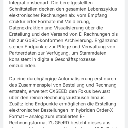
Integrationsbedarf. Die bereitgestellten
Schnittstellen decken den gesamten Lebenszyklus
elektronischer Rechnungen ab: vom Empfang
strukturierter Formate mit Validierung,
Datenextraktion und Visualisierung über die
Erstellung und den Versand von E-Rechnungen bis
hin zur GoBD-konformen Archivierung. Ergänzend
stehen Endpunkte zur Pflege und Verwaltung von
Partnerdaten zur Verfügung, um Stammdaten
konsistent in digitale Geschäftsprozesse
einzubinden.
Da eine durchgängige Automatisierung erst durch
das Zusammenspiel von Bestellung und Rechnung
entsteht, erweitert OXSEED den Fokus bewusst
über den reinen Rechnungsaustausch hinaus.
Zusätzliche Endpunkte ermöglichen die Erstellung
elektronischer Bestellungen im hybriden Order-X-
Format – analog zum etablierten E-
Rechnungsformat ZUGFeRD besteht dieses aus