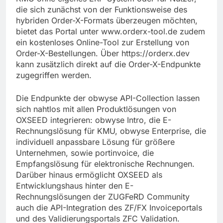
die sich zunächst von der Funktionsweise des
hybriden Order-X-Formats überzeugen möchten,
bietet das Portal unter www.orderx-tool.de zudem
ein kostenloses Online-Tool zur Erstellung von
Order-X-Bestellungen. Über https://orderx.dev
kann zusätzlich direkt auf die Order-X-Endpunkte
zugegriffen werden.
Die Endpunkte der obwyse API-Collection lassen
sich nahtlos mit allen Produktlösungen von
OXSEED integrieren: obwyse Intro, die E-
Rechnungslösung für KMU, obwyse Enterprise, die
individuell anpassbare Lösung für größere
Unternehmen, sowie portinvoice, die
Empfangslösung für elektronische Rechnungen.
Darüber hinaus ermöglicht OXSEED als
Entwicklungshaus hinter den E-
Rechnungslösungen der ZUGFeRD Community
auch die API-Integration des ZF/FX Invoiceportals
und des Validierungsportals ZFC Validation.