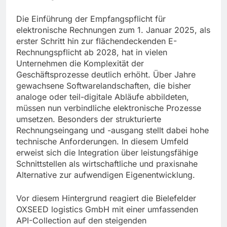
Die Einführung der Empfangspflicht für
elektronische Rechnungen zum 1. Januar 2025, als
erster Schritt hin zur flächendeckenden E-
Rechnungspflicht ab 2028, hat in vielen
Unternehmen die Komplexität der
Geschäftsprozesse deutlich erhöht. Über Jahre
gewachsene Softwarelandschaften, die bisher
analoge oder teil-digitale Abläufe abbildeten,
müssen nun verbindliche elektronische Prozesse
umsetzen. Besonders der strukturierte
Rechnungseingang und -ausgang stellt dabei hohe
technische Anforderungen. In diesem Umfeld
erweist sich die Integration über leistungsfähige
Schnittstellen als wirtschaftliche und praxisnahe
Alternative zur aufwendigen Eigenentwicklung.
Vor diesem Hintergrund reagiert die Bielefelder
OXSEED logistics GmbH mit einer umfassenden
API-Collection auf den steigenden