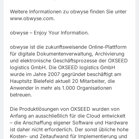
Weitere Informationen zu obwyse finden Sie unter
www.obwyse.com.
obwyse – Enjoy Your Information.
obwyse ist die zukunftsweisende Online-Plattform
für digitale Dokumentenverwaltung, Archivierung
und elektronische Geschäftsprozesse der OXSEED
logistics GmbH. Die OXSEED logistics GmbH
wurde im Jahre 2007 gegründet beschäftigt am
Hauptsitz Bielefeld aktuell 20 Mitarbeiter, die
Anwender in mehr als 1.000 Organisationen
betreuen.
Die Produktlösungen von OXSEED wurden von
Anfang an ausschließlich für die Cloud entwickelt
– die Anschaffung eigener Software und Hardware
ist daher nicht erforderlich. Der sonst übliche hohe
Kosten- und Zeitaufwand für Implementierung und