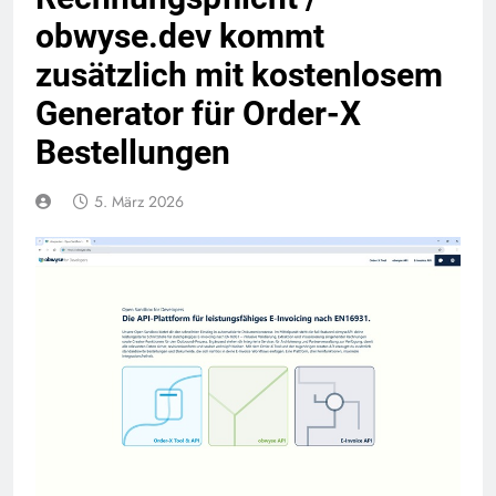
obwyse.dev kommt
zusätzlich mit kostenlosem
Generator für Order-X
Bestellungen
5. März 2026