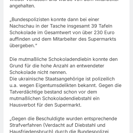
angehalten.
„Bundespolizisten konnte dann bei einer
Nachschau in der Tasche insgesamt 39 Tafeln
Schokolade im Gesamtwert von über 230 Euro
auffinden und dem Mitarbeiter des Supermarkts
übergeben.“
Die mutmaßliche Schokoladendiebin konnte den
Grund für die hohe Anzahl an entwendeter
Schokolade nicht nennen.
Die ukrainische Staatsangehörige ist polizeilich
u.a. wegen Eigentumsdelikten bekannt. Gegen die
Tatverdächtige bestand schon vor dem
mutmaßlichen Schokoladendiebstahl ein
Hausverbot für den Supermarkt.
„Gegen die Beschuldigte wurden entsprechende
Strafverfahren (Verdacht auf Diebstahl und
Hausfriedensbruch) durch die Bundespolizei