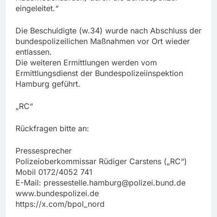
eingeleitet.“
Die Beschuldigte (w.34) wurde nach Abschluss der
bundespolizeilichen Maßnahmen vor Ort wieder
entlassen.
Die weiteren Ermittlungen werden vom
Ermittlungsdienst der Bundespolizeiinspektion
Hamburg geführt.
„RC“
Rückfragen bitte an:
Pressesprecher
Polizeioberkommissar Rüdiger Carstens („RC“)
Mobil 0172/4052 741
E-Mail:
pressestelle.hamburg@polizei.bund.de
www.bundespolizei.de
https://x.com/bpol_nord