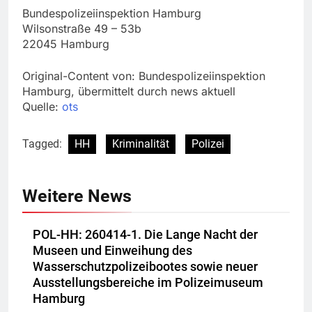
Bundespolizeiinspektion Hamburg
Wilsonstraße 49 – 53b
22045 Hamburg
Original-Content von: Bundespolizeiinspektion
Hamburg, übermittelt durch news aktuell
Quelle:
ots
Tagged:
HH
Kriminalität
Polizei
Weitere News
POL-HH: 260414-1. Die Lange Nacht der
Museen und Einweihung des
Wasserschutzpolizeibootes sowie neuer
Ausstellungsbereiche im Polizeimuseum
Hamburg