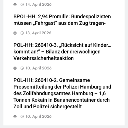
14. April 2026
BPOL-HH: 2,94 Promille: Bundespolizisten
müssen „Fahrgast“ aus dem Zug tragen-
13. April 2026
POL-HH: 260410-3. „Rücksicht auf Kinder…
kommt an!“ – Bilanz der dreiwöchigen
Verkehrssicherheitsaktion
10. April 2026
POL-HH: 260410-2. Gemeinsame
Pressemitteilung der Polizei Hamburg und
des Zollfahndungsamtes Hamburg – 1,6
Tonnen Kokain in Bananencontainer durch
Zoll und Polizei sichergestellt
10. April 2026