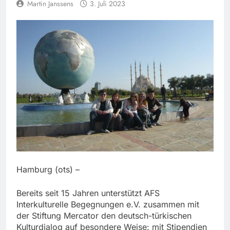
Martin Janssens
3. Juli 2023
Hamburg (ots) –
Bereits seit 15 Jahren unterstützt AFS
Interkulturelle Begegnungen e.V. zusammen mit
der Stiftung Mercator den deutsch-türkischen
Kulturdialog auf besondere Weise: mit Stipendien