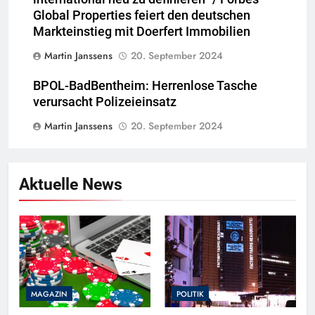
Global Properties feiert den deutschen
Markteinstieg mit Doerfert Immobilien
Martin Janssens
20. September 2024
BPOL-BadBentheim: Herrenlose Tasche
verursacht Polizeieinsatz
Martin Janssens
20. September 2024
Aktuelle News
MAGAZIN
POLITIK