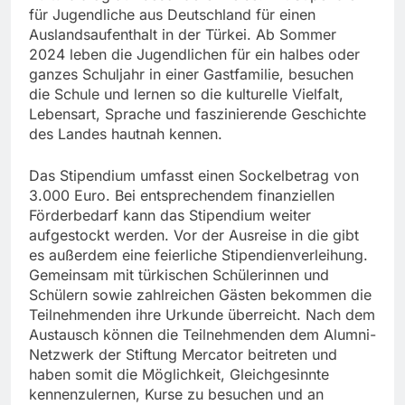
für Jugendliche aus Deutschland für einen
Auslandsaufenthalt in der Türkei. Ab Sommer
2024 leben die Jugendlichen für ein halbes oder
ganzes Schuljahr in einer Gastfamilie, besuchen
die Schule und lernen so die kulturelle Vielfalt,
Lebensart, Sprache und faszinierende Geschichte
des Landes hautnah kennen.
Das Stipendium umfasst einen Sockelbetrag von
3.000 Euro. Bei entsprechendem finanziellen
Förderbedarf kann das Stipendium weiter
aufgestockt werden. Vor der Ausreise in die gibt
es außerdem eine feierliche Stipendienverleihung.
Gemeinsam mit türkischen Schülerinnen und
Schülern sowie zahlreichen Gästen bekommen die
Teilnehmenden ihre Urkunde überreicht. Nach dem
Austausch können die Teilnehmenden dem Alumni-
Netzwerk der Stiftung Mercator beitreten und
haben somit die Möglichkeit, Gleichgesinnte
kennenzulernen, Kurse zu besuchen und an