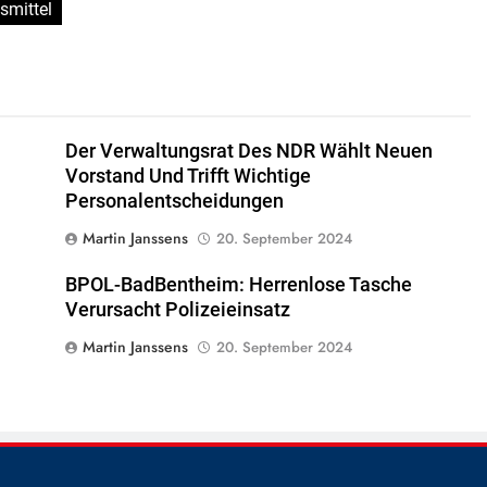
smittel
Der Verwaltungsrat Des NDR Wählt Neuen
Vorstand Und Trifft Wichtige
Personalentscheidungen
Martin Janssens
20. September 2024
BPOL-BadBentheim: Herrenlose Tasche
Verursacht Polizeieinsatz
Martin Janssens
20. September 2024