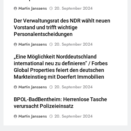
Martin Janssens
20. September 2024
Der Verwaltungsrat des NDR wählt neuen
Vorstand und trifft wichtige
Personalentscheidungen
Martin Janssens
20. September 2024
„Eine Möglichkeit Norddeutschland
international neu zu definieren“ / Forbes
Global Properties feiert den deutschen
Markteinstieg mit Doerfert Immobilien
Martin Janssens
20. September 2024
BPOL-BadBentheim: Herrenlose Tasche
verursacht Polizeieinsatz
Martin Janssens
20. September 2024