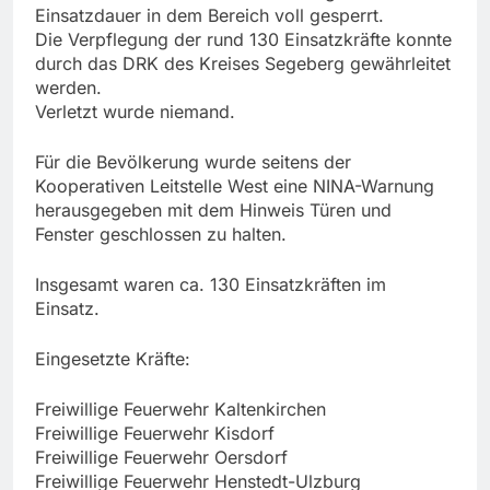
Einsatzdauer in dem Bereich voll gesperrt.
Die Verpflegung der rund 130 Einsatzkräfte konnte
durch das DRK des Kreises Segeberg gewährleitet
werden.
Verletzt wurde niemand.
Für die Bevölkerung wurde seitens der
Kooperativen Leitstelle West eine NINA-Warnung
herausgegeben mit dem Hinweis Türen und
Fenster geschlossen zu halten.
Insgesamt waren ca. 130 Einsatzkräften im
Einsatz.
Eingesetzte Kräfte:
Freiwillige Feuerwehr Kaltenkirchen
Freiwillige Feuerwehr Kisdorf
Freiwillige Feuerwehr Oersdorf
Freiwillige Feuerwehr Henstedt-Ulzburg