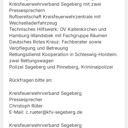
Kreisfeuerwehrverband Segeberg mit zwei
Pressesprechern
Rufbereitschaft Kreisfeuerwehrzentrale mit
Wechselladerfahrzeug
Technisches Hilfswerk: OV Kaltenkirchen und
Hamburg-Wandsbek mit Fachgruppe Räumen
Deutsches Rotes Kreuz: Fachberater sowie
Verpflegung und Betreuung
Rettungsdienst Kooperation in Schleswig-Holstein:
zwei Rettungswagen
Polizei Segeberg und Pinneberg, Kriminalpolizei
Rückfragen bitte an:
Kreisfeuerwehrverband Segeberg
Pressesprecher
Christoph Rüter
E-Mail:
c.rueter@kfv-segeberg.de
Kreisfeuerwehrverband Segeberg