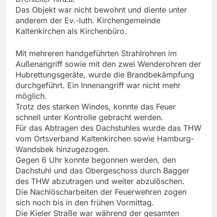
Das Objekt war nicht bewohnt und diente unter
anderem der Ev.-luth. Kirchengemeinde
Kaltenkirchen als Kirchenbüro.
Mit mehreren handgeführten Strahlrohren im
Außenangriff sowie mit den zwei Wenderohren der
Hubrettungsgeräte, wurde die Brandbekämpfung
durchgeführt. Ein Innenangriff war nicht mehr
möglich.
Trotz des starken Windes, konnte das Feuer
schnell unter Kontrolle gebracht werden.
Für das Abtragen des Dachstuhles wurde das THW
vom Ortsverband Kaltenkirchen sowie Hamburg-
Wandsbek hinzugezogen.
Gegen 6 Uhr konnte begonnen werden, den
Dachstuhl und das Obergeschoss durch Bagger
des THW abzutragen und weiter abzulöschen.
Die Nachlöscharbeiten der Feuerwehren zogen
sich noch bis in den frühen Vormittag.
Die Kieler Straße war während der gesamten