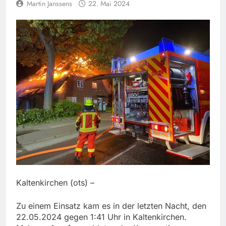
Martin Janssens
22. Mai 2024
Kaltenkirchen (ots) –
Zu einem Einsatz kam es in der letzten Nacht, den
22.05.2024 gegen 1:41 Uhr in Kaltenkirchen.