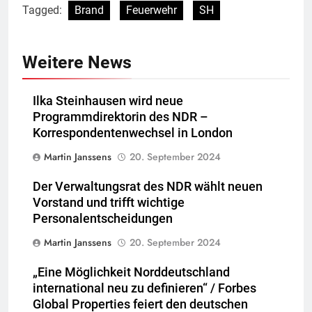
Tagged:
Brand
Feuerwehr
SH
Weitere News
Ilka Steinhausen wird neue
Programmdirektorin des NDR –
Korrespondentenwechsel in London
Martin Janssens
20. September 2024
Der Verwaltungsrat des NDR wählt neuen
Vorstand und trifft wichtige
Personalentscheidungen
Martin Janssens
20. September 2024
„Eine Möglichkeit Norddeutschland
international neu zu definieren“ / Forbes
Global Properties feiert den deutschen