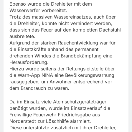
Ebenso wurde die Drehleiter mit dem
Wasserwerfer vorbereitet.
Trotz des massiven Wassereinsatzes, auch über
die Drehleiter, konnte nicht verhindert werden,
dass sich das Feuer auf den kompletten Dachstuhl
ausbreitete.
Aufgrund der starken Rauchentwicklung war für
die Einsatzkräfte anhand des permanent
drehenden Windes die Brandbekämpfung eine
Herausforderung.
Hierzu wurde seitens der Rettungsleitstelle über
die Warn-App NINA eine Bevölkerungswarnung
rausgegeben, um Anwohner entsprechend vor
dem Brandrauch zu waren.
Da im Einsatz viele Atemschutzgeräteträger
benötigt wurden, wurde im Einsatzverlauf die
Freiwillige Feuerwehr Friedrichsgabe aus
Norderstedt zur Löschhilfe alarmiert.
Diese unterstützte zusätzlich mit ihrer Drehleiter,