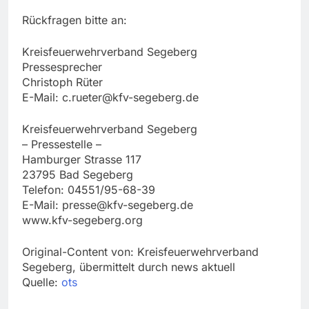
Rückfragen bitte an:
Kreisfeuerwehrverband Segeberg
Pressesprecher
Christoph Rüter
E-Mail:
c.rueter@kfv-segeberg.de
Kreisfeuerwehrverband Segeberg
– Pressestelle –
Hamburger Strasse 117
23795 Bad Segeberg
Telefon: 04551/95-68-39
E-Mail:
presse@kfv-segeberg.de
www.kfv-segeberg.org
Original-Content von: Kreisfeuerwehrverband
Segeberg, übermittelt durch news aktuell
Quelle:
ots