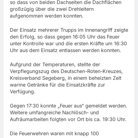
so dass von beiden Dachseiten die Dachflächen
großzügig über die zwei Drehleitern
aufgenommen werden konnten.
Der Einsatz mehrerer Trupps im Innenangriff zeigte
den Erfolg, so dass gegen 16:05 Uhr das Feuer
unter Kontrolle war und die ersten Kräfte um 16:30
Uhr aus dem Einsatz entlassen werden konnten.
Aufgrund der Temperaturen, stellte der
Verpflegungszug des Deutschen-Roten-Kreuzes,
Kreisverband Segeberg, in einem beheizten Zelt
warme Getränke für die Einsatzkräfte zur
Verfügung.
Gegen 17:30 konnte „Feuer aus“ gemeldet werden.
Weitere umfangreiche Nachlösch- und
Aufräumarbeiten folgten vor Ort bis ca. 19:30 Uhr.
Die Feuerwehren waren mit knapp 100