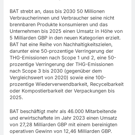
BAT strebt an, dass bis 2030 50 Millionen
Verbraucherinnen und Verbraucher seine nicht
brennbaren Produkte konsumieren und das
Unternehmen bis 2025 einen Umsatz in Höhe von
5 Milliarden GBP in den neuen Kategorien erzielt.
BAT hat eine Reihe von Nachhaltigkeitszielen,
darunter eine 50-prozentige Verringerung der
THG-Emissionen nach Scope 1 und 2, eine 50-
prozentige Verringerung der THG-Emissionen
nach Scope 3 bis 2030 (gegenüber dem
Vergleichswert von 2020) sowie eine 100-
prozentige Wiederverwendbarkeit, Recycelbarkeit
oder Kompostierbarkeit der Verpackungen bis
2025.
BAT beschäftigt mehr als 46.000 Mitarbeitende
und erwirtschaftete im Jahr 2023 einen Umsatz
von 27,28 Milliarden GBP mit einem bereinigten
operativen Gewinn von 12,46 Milliarden GBP.