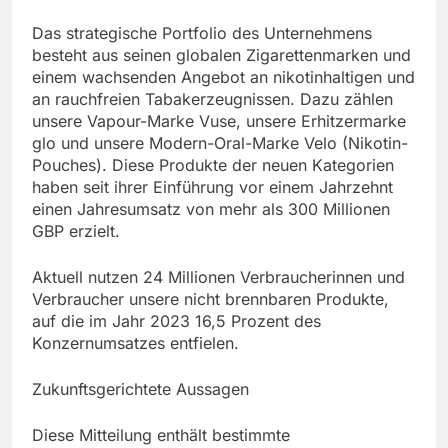
Das strategische Portfolio des Unternehmens
besteht aus seinen globalen Zigarettenmarken und
einem wachsenden Angebot an nikotinhaltigen und
an rauchfreien Tabakerzeugnissen. Dazu zählen
unsere Vapour-Marke Vuse, unsere Erhitzermarke
glo und unsere Modern-Oral-Marke Velo (Nikotin-
Pouches). Diese Produkte der neuen Kategorien
haben seit ihrer Einführung vor einem Jahrzehnt
einen Jahresumsatz von mehr als 300 Millionen
GBP erzielt.
Aktuell nutzen 24 Millionen Verbraucherinnen und
Verbraucher unsere nicht brennbaren Produkte,
auf die im Jahr 2023 16,5 Prozent des
Konzernumsatzes entfielen.
Zukunftsgerichtete Aussagen
Diese Mitteilung enthält bestimmte