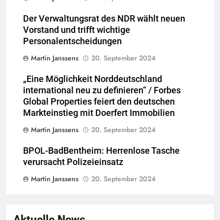
Der Verwaltungsrat des NDR wählt neuen
Vorstand und trifft wichtige
Personalentscheidungen
Martin Janssens
20. September 2024
„Eine Möglichkeit Norddeutschland
international neu zu definieren“ / Forbes
Global Properties feiert den deutschen
Markteinstieg mit Doerfert Immobilien
Martin Janssens
20. September 2024
BPOL-BadBentheim: Herrenlose Tasche
verursacht Polizeieinsatz
Martin Janssens
20. September 2024
Aktuelle News