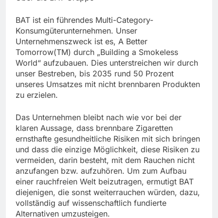
BAT ist ein führendes Multi-Category-
Konsumgüterunternehmen. Unser
Unternehmenszweck ist es, A Better
Tomorrow(TM) durch „Building a Smokeless
World“ aufzubauen. Dies unterstreichen wir durch
unser Bestreben, bis 2035 rund 50 Prozent
unseres Umsatzes mit nicht brennbaren Produkten
zu erzielen.
Das Unternehmen bleibt nach wie vor bei der
klaren Aussage, dass brennbare Zigaretten
ernsthafte gesundheitliche Risiken mit sich bringen
und dass die einzige Möglichkeit, diese Risiken zu
vermeiden, darin besteht, mit dem Rauchen nicht
anzufangen bzw. aufzuhören. Um zum Aufbau
einer rauchfreien Welt beizutragen, ermutigt BAT
diejenigen, die sonst weiterrauchen würden, dazu,
vollständig auf wissenschaftlich fundierte
Alternativen umzusteigen.