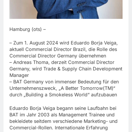
Hamburg (ots) –
– Zum 1. August 2024 wird Eduardo Borja Veiga,
aktuell Commercial Director Brazil, die Rolle des
Commercial Director Germany übernehmen
– Andreas Thoma, derzeit Commercial Director
Germany, wird Trade & Supply Chain Development
Manager
– BAT Germany von immenser Bedeutung für den
Unternehmenszweck, „A Better Tomorrow(TM)“
durch „Building a Smokeless World“ aufzubauen
Eduardo Borja Veiga begann seine Laufbahn bei
BAT im Jahr 2003 als Management Trainee und
bekleidete seitdem verschiedene Marketing- und
Commercial-Rollen. Internationale Erfahrung