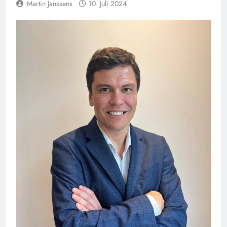
Martin Janssens
10. Juli 2024