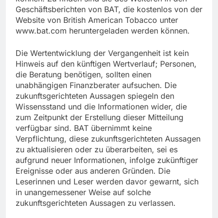
Geschäftsberichten von BAT, die kostenlos von der
Website von British American Tobacco unter
www.bat.com heruntergeladen werden können.
Die Wertentwicklung der Vergangenheit ist kein
Hinweis auf den künftigen Wertverlauf; Personen,
die Beratung benötigen, sollten einen
unabhängigen Finanzberater aufsuchen. Die
zukunftsgerichteten Aussagen spiegeln den
Wissensstand und die Informationen wider, die
zum Zeitpunkt der Erstellung dieser Mitteilung
verfügbar sind. BAT übernimmt keine
Verpflichtung, diese zukunftsgerichteten Aussagen
zu aktualisieren oder zu überarbeiten, sei es
aufgrund neuer Informationen, infolge zukünftiger
Ereignisse oder aus anderen Gründen. Die
Leserinnen und Leser werden davor gewarnt, sich
in unangemessener Weise auf solche
zukunftsgerichteten Aussagen zu verlassen.