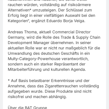
rauchen würden, vollständig auf risikoärmere
Alternativen* umzusteigen. Der Schlüssel zum
Erfolg liegt in einer vielfältigen Auswahl bei den
Kategorien“, ergänzt Eduardo Borja Veiga.
Andreas Thoma, aktuell Commercial Director
Germany, wird die Rolle des Trade & Supply Chain
Development Manager übernehmen. In seiner
aktuellen Rolle war er nicht nur maßgeblich für die
Umwandlung des deutschen Geschäfts in ein
Multy-Category-Powerhouse verantwortlich,
sondern auch ein starker Repräsentant der
Mitarbeiterführung und kulturellen Agenda.
* Auf Basis belastbarer Erkenntnisse und der
Annahme, dass das Zigarettenrauchen vollständig
aufgegeben wurde. Diese Produkte sind nicht
risikofrei und machen abhängig.
Über die BAT Gruppe