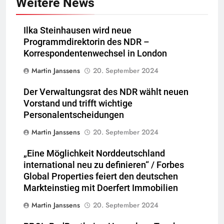
Weitere News
Ilka Steinhausen wird neue
Programmdirektorin des NDR –
Korrespondentenwechsel in London
Martin Janssens
20. September 2024
Der Verwaltungsrat des NDR wählt neuen
Vorstand und trifft wichtige
Personalentscheidungen
Martin Janssens
20. September 2024
„Eine Möglichkeit Norddeutschland
international neu zu definieren“ / Forbes
Global Properties feiert den deutschen
Markteinstieg mit Doerfert Immobilien
Martin Janssens
20. September 2024