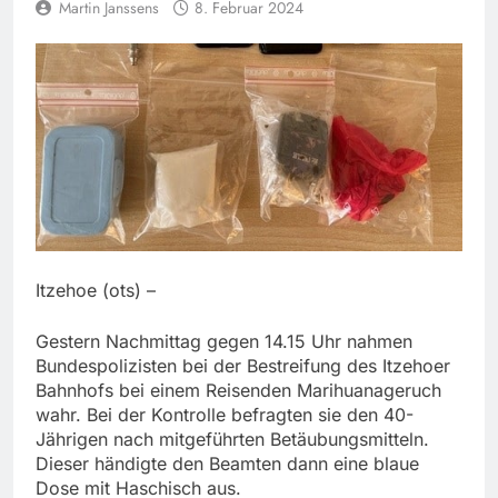
Martin Janssens
8. Februar 2024
Itzehoe (ots) –
Gestern Nachmittag gegen 14.15 Uhr nahmen
Bundespolizisten bei der Bestreifung des Itzehoer
Bahnhofs bei einem Reisenden Marihuanageruch
wahr. Bei der Kontrolle befragten sie den 40-
Jährigen nach mitgeführten Betäubungsmitteln.
Dieser händigte den Beamten dann eine blaue
Dose mit Haschisch aus.