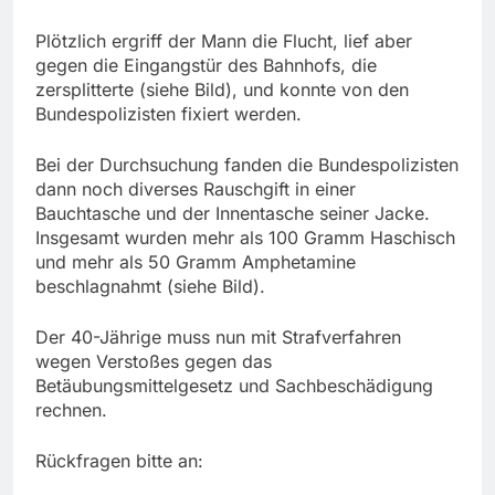
Plötzlich ergriff der Mann die Flucht, lief aber
gegen die Eingangstür des Bahnhofs, die
zersplitterte (siehe Bild), und konnte von den
Bundespolizisten fixiert werden.
Bei der Durchsuchung fanden die Bundespolizisten
dann noch diverses Rauschgift in einer
Bauchtasche und der Innentasche seiner Jacke.
Insgesamt wurden mehr als 100 Gramm Haschisch
und mehr als 50 Gramm Amphetamine
beschlagnahmt (siehe Bild).
Der 40-Jährige muss nun mit Strafverfahren
wegen Verstoßes gegen das
Betäubungsmittelgesetz und Sachbeschädigung
rechnen.
Rückfragen bitte an: