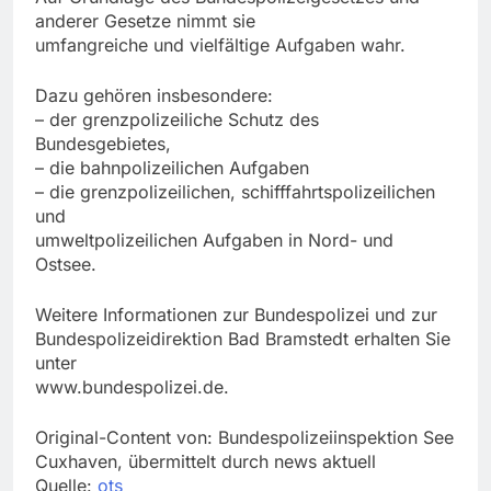
anderer Gesetze nimmt sie
umfangreiche und vielfältige Aufgaben wahr.
Dazu gehören insbesondere:
– der grenzpolizeiliche Schutz des
Bundesgebietes,
– die bahnpolizeilichen Aufgaben
– die grenzpolizeilichen, schifffahrtspolizeilichen
und
umweltpolizeilichen Aufgaben in Nord- und
Ostsee.
Weitere Informationen zur Bundespolizei und zur
Bundespolizeidirektion Bad Bramstedt erhalten Sie
unter
www.bundespolizei.de.
Original-Content von: Bundespolizeiinspektion See
Cuxhaven, übermittelt durch news aktuell
Quelle:
ots