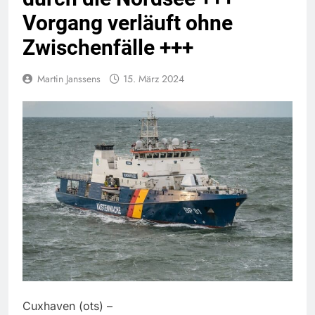
Vorgang verläuft ohne
Zwischenfälle +++
Martin Janssens
15. März 2024
Cuxhaven (ots) –