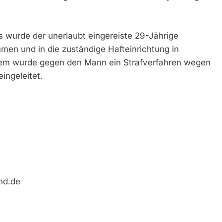
 wurde der unerlaubt eingereiste 29-Jährige
en und in die zuständige Hafteinrichtung in
dem wurde gegen den Mann ein Strafverfahren wegen
ingeleitet.
nd.de