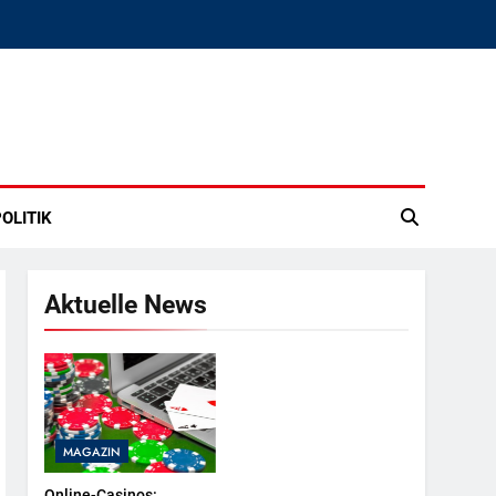
OLITIK
Aktuelle News
MAGAZIN
Online-Casinos: