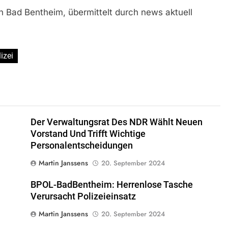
n Bad Bentheim, übermittelt durch news aktuell
izei
Der Verwaltungsrat Des NDR Wählt Neuen
Vorstand Und Trifft Wichtige
Personalentscheidungen
Martin Janssens
20. September 2024
BPOL-BadBentheim: Herrenlose Tasche
Verursacht Polizeieinsatz
Martin Janssens
20. September 2024