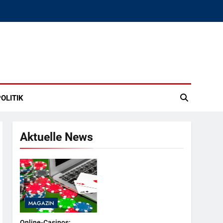
OLITIK
Aktuelle News
MAGAZIN
Online-Casinos: