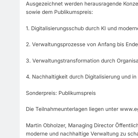
Ausgezeichnet werden herausragende Konzep
sowie dem Publikumspreis:
1. Digitalisierungsschub durch KI und moderne
2. Verwaltungsprozesse von Anfang bis Ende
3. Verwaltungstransformation durch Organi
4. Nachhaltigkeit durch Digitalisierung und in
Sonderpreis: Publikumspreis
Die Teilnahmeunterlagen liegen unter www.
Martin Obholzer, Managing Director Öffentli
moderne und nachhaltige Verwaltung zu scha