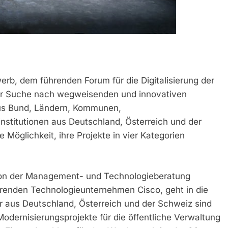
b, dem führenden Forum für die Digitalisierung der
 der Suche nach wegweisenden und innovativen
aus Bund, Ländern, Kommunen,
nstitutionen aus Deutschland, Österreich und der
 Möglichkeit, ihre Projekte in vier Kategorien
 von der Management- und Technologieberatung
renden Technologieunternehmen Cisco, geht in die
aus Deutschland, Österreich und der Schweiz sind
Modernisierungsprojekte für die öffentliche Verwaltung