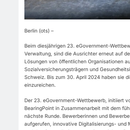
Berlin (ots) –
Beim diesjährigen 23. eGovernment-Wettbewer
Verwaltung, sind die Ausrichter erneut auf
Lösungen von öffentlichen Organisationen 
Sozialversicherungsträgern und Gesundheitsi
Schweiz. Bis zum 30. April 2024 haben sie die
einzureichen.
Der 23. eGovernment-Wettbewerb, initiiert
BearingPoint in Zusammenarbeit mit dem füh
nächste Runde. Bewerberinnen und Bewerber 
aufgerufen, innovative Digitalisierungs- und 