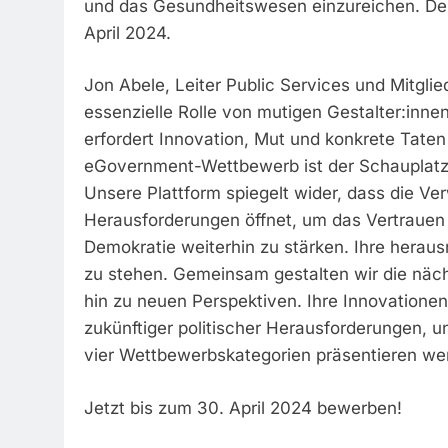
und das Gesundheitswesen einzureichen. Der
April 2024.
Jon Abele, Leiter Public Services und Mitglie
essenzielle Rolle von mutigen Gestalter:innen
erfordert Innovation, Mut und konkrete Taten
eGovernment-Wettbewerb ist der Schauplatz,
Unsere Plattform spiegelt wider, dass die Ve
Herausforderungen öffnet, um das Vertrauen 
Demokratie weiterhin zu stärken. Ihre herau
zu stehen. Gemeinsam gestalten wir die näc
hin zu neuen Perspektiven. Ihre Innovationen
zukünftiger politischer Herausforderungen, 
vier Wettbewerbskategorien präsentieren we
Jetzt bis zum 30. April 2024 bewerben!