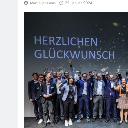
Martin Janssens
22. Januar 2024