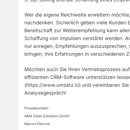
Wer die eigene Reichweite erweitern möchte,
nachdenken. Sicherlich geben viele Kunden b
Bereitschaft zur Weiterempfehlung kann alle
Schaffung von Impulsen verstärkt werden. An
nur anregen, Empfehlungen auszusprechen, s
bringen, ihre Erfahrungen in verschiedenen
Möchten auch Sie Ihren Vertriebsprozess auf 
effizienten CRM-Software unterstützen lasse
(https://www.umsatz.io) und vereinbaren Sie
Analysegespräch!
Pressekontakt:
A&M Sales Solutions GmbH
Marvin Flenche