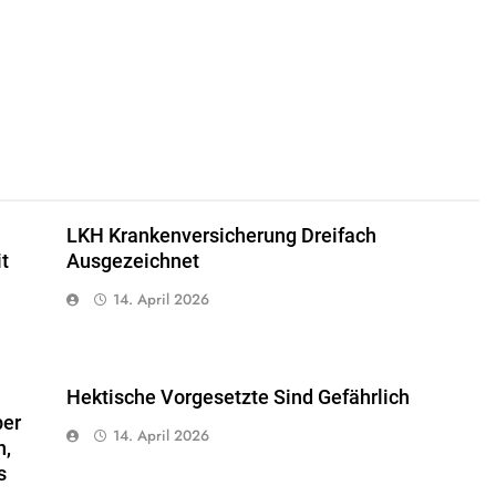
LKH Krankenversicherung Dreifach
t
Ausgezeichnet
14. April 2026
Hektische Vorgesetzte Sind Gefährlich
ber
14. April 2026
n,
s