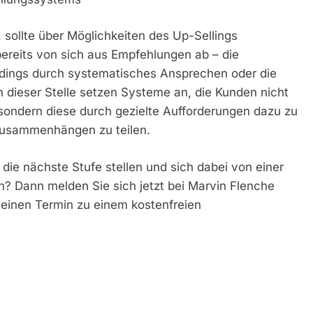
 sollte über Möglichkeiten des Up-Sellings
ereits von sich aus Empfehlungen ab – die
rdings durch systematisches Ansprechen oder die
 dieser Stelle setzen Systeme an, die Kunden nicht
ondern diese durch gezielte Aufforderungen dazu zu
 Zusammenhängen zu teilen.
die nächste Stufe stellen und sich dabei von einer
n? Dann melden Sie sich jetzt bei Marvin Flenche
 einen Termin zu einem kostenfreien