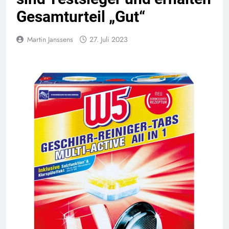
Gesamturteil „Gut“
Martin Janssens
27. Juli 2023