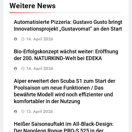
Weitere News
Automatisierte Pizzeria: Gustavo Gusto bringt
Innovationsprojekt „Gustavomat“ an den Start
14. April 2026
Bio-Erfolgskonzept wächst weiter: Eröffnung
der 200. NATURKIND-Welt bei EDEKA
14. April 2026
Aiper erweitert den Scuba S1 zum Start der
Poolsaison um neue Funktionen / Das
bewährte Modell wird noch effizienter und
komfortabler in der Nutzung
13. April 2026
Heißer Saisonauftakt im All-Black-Design:
Der Napoleon Rogue PRO-S 525 in der