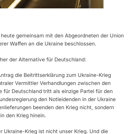
 heute gemeinsam mit den Abgeordneten der Union
rer Waffen an die Ukraine beschlossen.
her der Alternative für Deutschland:
trag die Beitrittserklärung zum Ukraine-Krieg
utraler Vermittler Verhandlungen zwischen den
 für Deutschland tritt als einzige Partei für den
 Bundesregierung den Notleidenden in der Ukraine
enlieferungen beenden den Krieg nicht, sondern
n den Krieg hinein.
 Ukraine-Krieg ist nicht unser Krieg. Und die