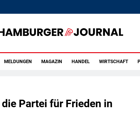
rger Journal
MELDUNGEN
MAGAZIN
HANDEL
WIRTSCHAFT
P
die Partei für Frieden in