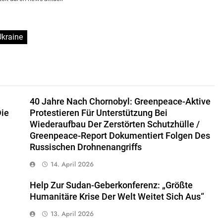
Ukraine
40 Jahre Nach Chornobyl: Greenpeace-Aktive
Die
Protestieren Für Unterstützung Bei
Wiederaufbau Der Zerstörten Schutzhülle /
Greenpeace-Report Dokumentiert Folgen Des
Russischen Drohnenangriffs
14. April 2026
Help Zur Sudan-Geberkonferenz: „Größte
Humanitäre Krise Der Welt Weitet Sich Aus“
13. April 2026