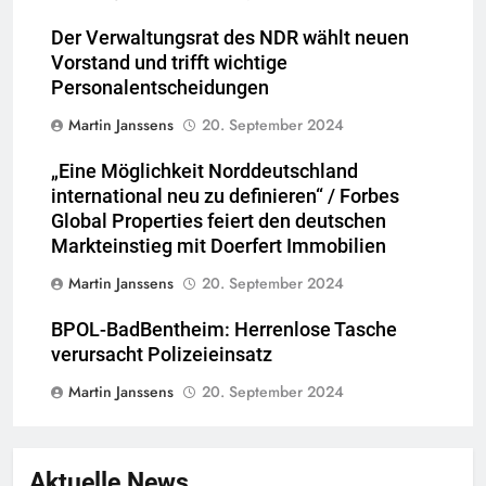
Der Verwaltungsrat des NDR wählt neuen
Vorstand und trifft wichtige
Personalentscheidungen
Martin Janssens
20. September 2024
„Eine Möglichkeit Norddeutschland
international neu zu definieren“ / Forbes
Global Properties feiert den deutschen
Markteinstieg mit Doerfert Immobilien
Martin Janssens
20. September 2024
BPOL-BadBentheim: Herrenlose Tasche
verursacht Polizeieinsatz
Martin Janssens
20. September 2024
Aktuelle News