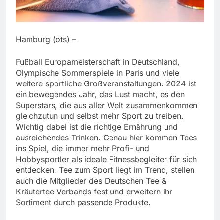
Hamburg (ots) –
Fußball Europameisterschaft in Deutschland,
Olympische Sommerspiele in Paris und viele
weitere sportliche Großveranstaltungen: 2024 ist
ein bewegendes Jahr, das Lust macht, es den
Superstars, die aus aller Welt zusammenkommen
gleichzutun und selbst mehr Sport zu treiben.
Wichtig dabei ist die richtige Ernährung und
ausreichendes Trinken. Genau hier kommen Tees
ins Spiel, die immer mehr Profi- und
Hobbysportler als ideale Fitnessbegleiter für sich
entdecken. Tee zum Sport liegt im Trend, stellen
auch die Mitglieder des Deutschen Tee &
Kräutertee Verbands fest und erweitern ihr
Sortiment durch passende Produkte.