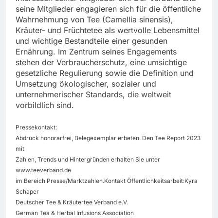
seine Mitglieder engagieren sich für die öffentliche
Wahrnehmung von Tee (Camellia sinensis),
Kräuter- und Früchtetee als wertvolle Lebensmittel
und wichtige Bestandteile einer gesunden
Ernährung. Im Zentrum seines Engagements
stehen der Verbraucherschutz, eine umsichtige
gesetzliche Regulierung sowie die Definition und
Umsetzung ökologischer, sozialer und
unternehmerischer Standards, die weltweit
vorbildlich sind.
Pressekontakt:
Abdruck honorarfrei, Belegexemplar erbeten. Den Tee Report 2023
mit
Zahlen, Trends und Hintergründen erhalten Sie unter
www.teeverband.de
im Bereich Presse/Marktzahlen.Kontakt Öffentlichkeitsarbeit:Kyra
Schaper
Deutscher Tee & Kräutertee Verband e.V.
German Tea & Herbal Infusions Association