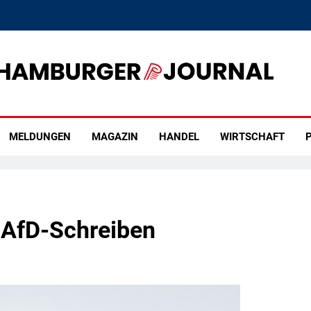
rger Journal
MELDUNGEN
MAGAZIN
HANDEL
WIRTSCHAFT
P
-AfD-Schreiben