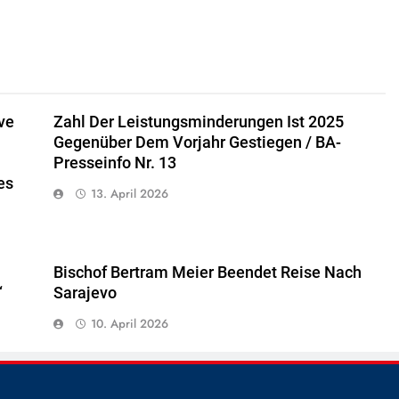
ve
Zahl Der Leistungsminderungen Ist 2025
Gegenüber Dem Vorjahr Gestiegen / BA-
Presseinfo Nr. 13
es
13. April 2026
Bischof Bertram Meier Beendet Reise Nach
“
Sarajevo
10. April 2026