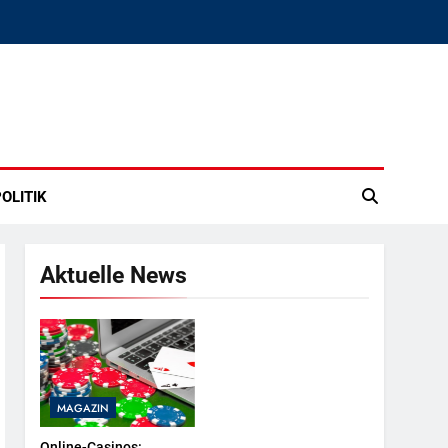
OLITIK
Aktuelle News
MAGAZIN
Online-Casinos: