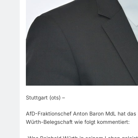
Stuttgart (ots) –
AfD-Fraktionschef Anton Baron MdL hat das 
Würth-Belegschaft wie folgt kommentiert: