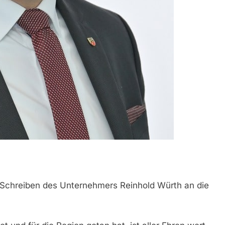
Schreiben des Unternehmers Reinhold Würth an die