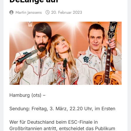
Martin Janssens
20. Februar 2023
Hamburg (ots) –
Sendung: Freitag, 3. März, 22.20 Uhr, im Ersten
Wer für Deutschland beim ESC-Finale in
Großbritannien antritt, entscheidet das Publikum