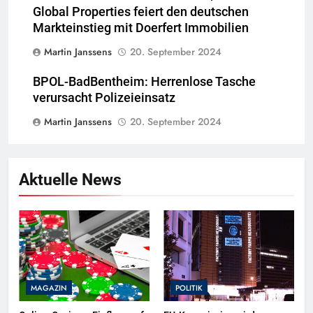
Global Properties feiert den deutschen
Markteinstieg mit Doerfert Immobilien
Martin Janssens
20. September 2024
BPOL-BadBentheim: Herrenlose Tasche
verursacht Polizeieinsatz
Martin Janssens
20. September 2024
Aktuelle News
MAGAZIN
POLITIK