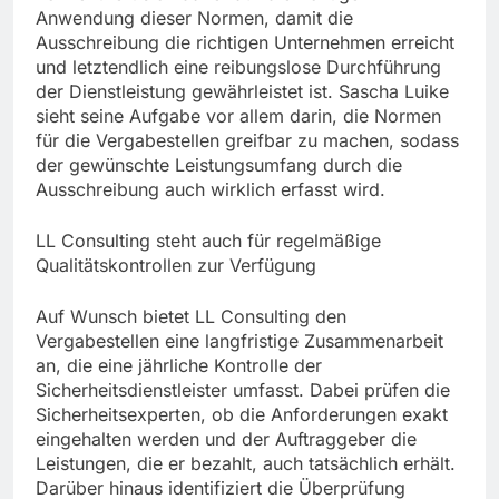
Anwendung dieser Normen, damit die
Ausschreibung die richtigen Unternehmen erreicht
und letztendlich eine reibungslose Durchführung
der Dienstleistung gewährleistet ist. Sascha Luike
sieht seine Aufgabe vor allem darin, die Normen
für die Vergabestellen greifbar zu machen, sodass
der gewünschte Leistungsumfang durch die
Ausschreibung auch wirklich erfasst wird.
LL Consulting steht auch für regelmäßige
Qualitätskontrollen zur Verfügung
Auf Wunsch bietet LL Consulting den
Vergabestellen eine langfristige Zusammenarbeit
an, die eine jährliche Kontrolle der
Sicherheitsdienstleister umfasst. Dabei prüfen die
Sicherheitsexperten, ob die Anforderungen exakt
eingehalten werden und der Auftraggeber die
Leistungen, die er bezahlt, auch tatsächlich erhält.
Darüber hinaus identifiziert die Überprüfung