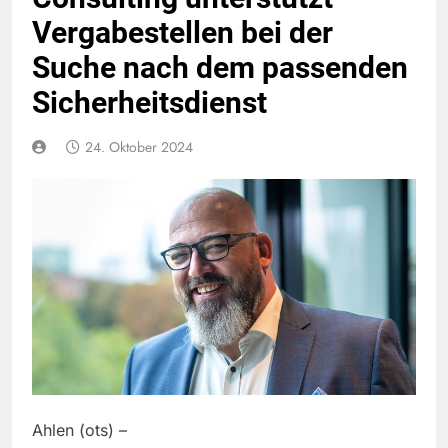
Vergabestellen bei der
Suche nach dem passenden
Sicherheitsdienst
24. Oktober 2024
Ahlen (ots) –