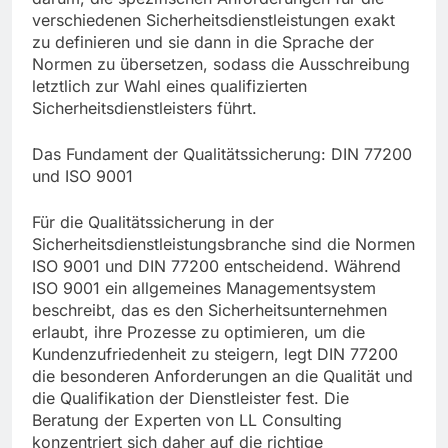
verschiedenen Sicherheitsdienstleistungen exakt
zu definieren und sie dann in die Sprache der
Normen zu übersetzen, sodass die Ausschreibung
letztlich zur Wahl eines qualifizierten
Sicherheitsdienstleisters führt.
Das Fundament der Qualitätssicherung: DIN 77200
und ISO 9001
Für die Qualitätssicherung in der
Sicherheitsdienstleistungsbranche sind die Normen
ISO 9001 und DIN 77200 entscheidend. Während
ISO 9001 ein allgemeines Managementsystem
beschreibt, das es den Sicherheitsunternehmen
erlaubt, ihre Prozesse zu optimieren, um die
Kundenzufriedenheit zu steigern, legt DIN 77200
die besonderen Anforderungen an die Qualität und
die Qualifikation der Dienstleister fest. Die
Beratung der Experten von LL Consulting
konzentriert sich daher auf die richtige