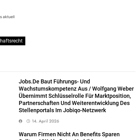
 aktuell
haftsrecht
Jobs.de Baut Führungs- Und
Wachstumskompetenz Aus / Wolfgang Weber
Übernimmt Schlüsselrolle Für Marktposition,
Partnerschaften Und Weiterentwicklung Des
Stellenportals Im Jobiqo-Netzwerk
14. April 2026
Warum Firmen Nicht An Benefits Sparen