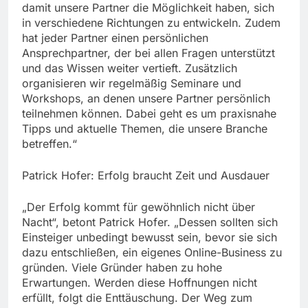
damit unsere Partner die Möglichkeit haben, sich
in verschiedene Richtungen zu entwickeln. Zudem
hat jeder Partner einen persönlichen
Ansprechpartner, der bei allen Fragen unterstützt
und das Wissen weiter vertieft. Zusätzlich
organisieren wir regelmäßig Seminare und
Workshops, an denen unsere Partner persönlich
teilnehmen können. Dabei geht es um praxisnahe
Tipps und aktuelle Themen, die unsere Branche
betreffen.“
Patrick Hofer: Erfolg braucht Zeit und Ausdauer
„Der Erfolg kommt für gewöhnlich nicht über
Nacht“, betont Patrick Hofer. „Dessen sollten sich
Einsteiger unbedingt bewusst sein, bevor sie sich
dazu entschließen, ein eigenes Online-Business zu
gründen. Viele Gründer haben zu hohe
Erwartungen. Werden diese Hoffnungen nicht
erfüllt, folgt die Enttäuschung. Der Weg zum