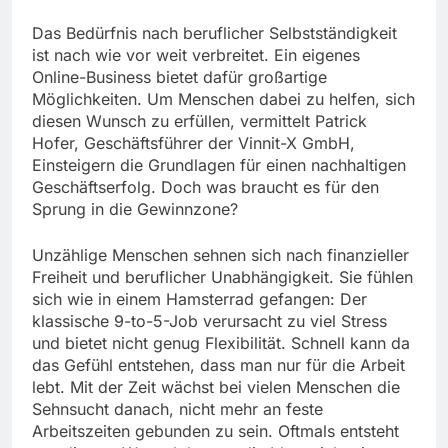
Das Bedürfnis nach beruflicher Selbstständigkeit
ist nach wie vor weit verbreitet. Ein eigenes
Online-Business bietet dafür großartige
Möglichkeiten. Um Menschen dabei zu helfen, sich
diesen Wunsch zu erfüllen, vermittelt Patrick
Hofer, Geschäftsführer der Vinnit-X GmbH,
Einsteigern die Grundlagen für einen nachhaltigen
Geschäftserfolg. Doch was braucht es für den
Sprung in die Gewinnzone?
Unzählige Menschen sehnen sich nach finanzieller
Freiheit und beruflicher Unabhängigkeit. Sie fühlen
sich wie in einem Hamsterrad gefangen: Der
klassische 9-to-5-Job verursacht zu viel Stress
und bietet nicht genug Flexibilität. Schnell kann da
das Gefühl entstehen, dass man nur für die Arbeit
lebt. Mit der Zeit wächst bei vielen Menschen die
Sehnsucht danach, nicht mehr an feste
Arbeitszeiten gebunden zu sein. Oftmals entsteht