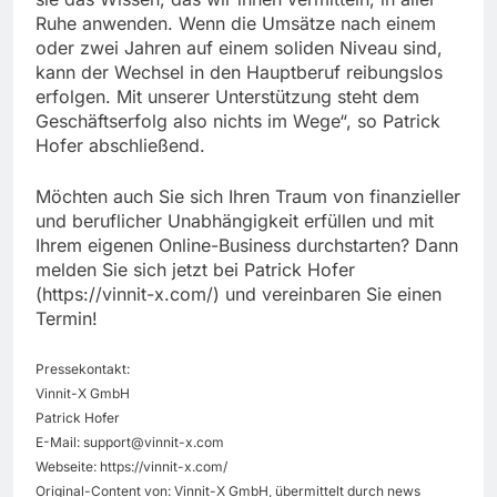
Ruhe anwenden. Wenn die Umsätze nach einem
oder zwei Jahren auf einem soliden Niveau sind,
kann der Wechsel in den Hauptberuf reibungslos
erfolgen. Mit unserer Unterstützung steht dem
Geschäftserfolg also nichts im Wege“, so Patrick
Hofer abschließend.
Möchten auch Sie sich Ihren Traum von finanzieller
und beruflicher Unabhängigkeit erfüllen und mit
Ihrem eigenen Online-Business durchstarten? Dann
melden Sie sich jetzt bei Patrick Hofer
(https://vinnit-x.com/) und vereinbaren Sie einen
Termin!
Pressekontakt:
Vinnit-X GmbH
Patrick Hofer
E-Mail:
support@vinnit-x.com
Webseite: https://vinnit-x.com/
Original-Content von: Vinnit-X GmbH, übermittelt durch news