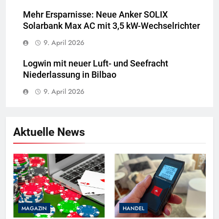
Mehr Ersparnisse: Neue Anker SOLIX
Solarbank Max AC mit 3,5 kW-Wechselrichter
9. April 2026
Logwin mit neuer Luft- und Seefracht
Niederlassung in Bilbao
9. April 2026
Aktuelle News
MAGAZIN
HANDEL