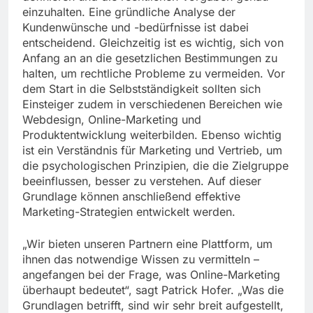
einzuhalten. Eine gründliche Analyse der
Kundenwünsche und -bedürfnisse ist dabei
entscheidend. Gleichzeitig ist es wichtig, sich von
Anfang an an die gesetzlichen Bestimmungen zu
halten, um rechtliche Probleme zu vermeiden. Vor
dem Start in die Selbstständigkeit sollten sich
Einsteiger zudem in verschiedenen Bereichen wie
Webdesign, Online-Marketing und
Produktentwicklung weiterbilden. Ebenso wichtig
ist ein Verständnis für Marketing und Vertrieb, um
die psychologischen Prinzipien, die die Zielgruppe
beeinflussen, besser zu verstehen. Auf dieser
Grundlage können anschließend effektive
Marketing-Strategien entwickelt werden.
„Wir bieten unseren Partnern eine Plattform, um
ihnen das notwendige Wissen zu vermitteln –
angefangen bei der Frage, was Online-Marketing
überhaupt bedeutet“, sagt Patrick Hofer. „Was die
Grundlagen betrifft, sind wir sehr breit aufgestellt,