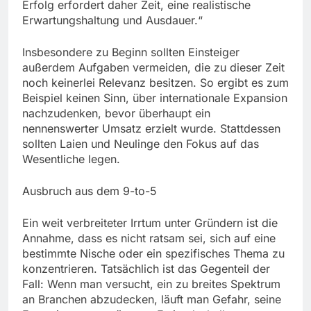
Erfolg erfordert daher Zeit, eine realistische
Erwartungshaltung und Ausdauer.“
Insbesondere zu Beginn sollten Einsteiger
außerdem Aufgaben vermeiden, die zu dieser Zeit
noch keinerlei Relevanz besitzen. So ergibt es zum
Beispiel keinen Sinn, über internationale Expansion
nachzudenken, bevor überhaupt ein
nennenswerter Umsatz erzielt wurde. Stattdessen
sollten Laien und Neulinge den Fokus auf das
Wesentliche legen.
Ausbruch aus dem 9-to-5
Ein weit verbreiteter Irrtum unter Gründern ist die
Annahme, dass es nicht ratsam sei, sich auf eine
bestimmte Nische oder ein spezifisches Thema zu
konzentrieren. Tatsächlich ist das Gegenteil der
Fall: Wenn man versucht, ein zu breites Spektrum
an Branchen abzudecken, läuft man Gefahr, seine