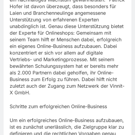
Hofer ist davon überzeugt, dass besonders für
Laien und Branchenneulinge angemessene
Unterstützung von erfahrenen Experten
unabdinglich ist. Genau diese Unterstützung bietet
der Experte für Onlineshops: Gemeinsam mit
seinem Team hilft er Menschen dabei, erfolgreich
ein eigenes Online-Business aufzubauen. Dabei
konzentriert er sich vor allem auf digitale
Vertriebs- und Marketingprozesse. Mit seinem
bewährten Schulungssystem hat er bereits mehr
als 2.000 Partnern dabei geholfen, ihr Online-
Business zum Erfolg zu führen. Dabei hilft nicht
zuletzt auch der Zugang zum Netzwerk der Vinnit-
X GmbH.
Schritte zum erfolgreichen Online-Business
Um ein erfolgreiches Online-Business aufzubauen,
ist es zunächst unerlässlich, die Zielgruppe klar zu
definieren und die rechtlichen Vorgaben genau