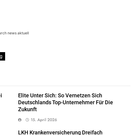
urch news aktuell
g
i
Elite Unter Sich: So Vernetzen Sich
Deutschlands Top-Unternehmer Für Die
Zukunft
15. April 2026
LKH Krankenversicherung Dreifach