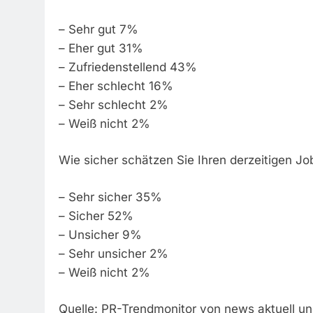
– Sehr gut 7%
– Eher gut 31%
– Zufriedenstellend 43%
– Eher schlecht 16%
– Sehr schlecht 2%
– Weiß nicht 2%
Wie sicher schätzen Sie Ihren derzeitigen Jo
– Sehr sicher 35%
– Sicher 52%
– Unsicher 9%
– Sehr unsicher 2%
– Weiß nicht 2%
Quelle: PR-Trendmonitor von news aktuell u