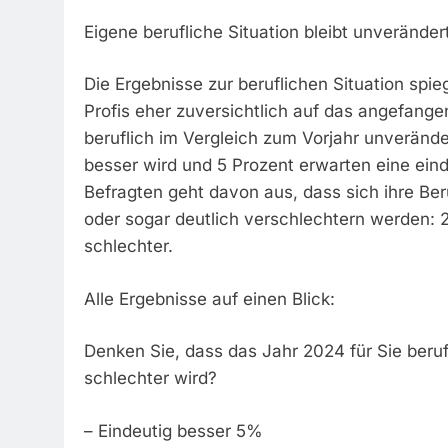
Eigene berufliche Situation bleibt unveränder
Die Ergebnisse zur beruflichen Situation spi
Profis eher zuversichtlich auf das angefange
beruflich im Vergleich zum Vorjahr unverände
besser wird und 5 Prozent erwarten eine einde
Befragten geht davon aus, dass sich ihre Be
oder sogar deutlich verschlechtern werden: 2
schlechter.
Alle Ergebnisse auf einen Blick:
Denken Sie, dass das Jahr 2024 für Sie beruf
schlechter wird?
– Eindeutig besser 5%