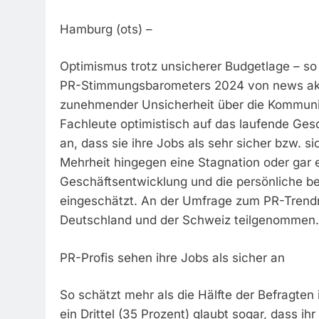
Hamburg (ots) –
Optimismus trotz unsicherer Budgetlage – so
PR-Stimmungsbarometers 2024 von news akt
zunehmender Unsicherheit über die Kommunik
Fachleute optimistisch auf das laufende Ges
an, dass sie ihre Jobs als sehr sicher bzw. s
Mehrheit hingegen eine Stagnation oder gar 
Geschäftsentwicklung und die persönliche be
eingeschätzt. An der Umfrage zum PR-Trend
Deutschland und der Schweiz teilgenommen.
PR-Profis sehen ihre Jobs als sicher an
So schätzt mehr als die Hälfte der Befragten 
ein Drittel (35 Prozent) glaubt sogar, dass ihr