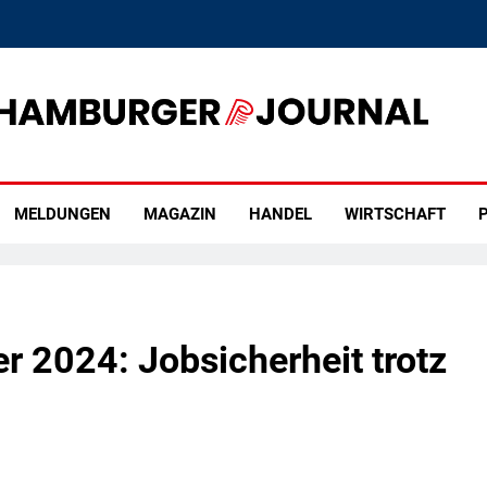
rger Journal
MELDUNGEN
MAGAZIN
HANDEL
WIRTSCHAFT
P
2024: Jobsicherheit trotz