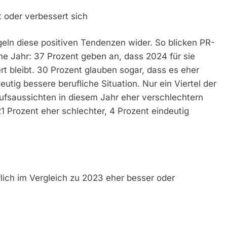
t oder verbessert sich
egeln diese positiven Tendenzen wider. So blicken PR-
ne Jahr: 37 Prozent geben an, dass 2024 für sie
rt bleibt. 30 Prozent glauben sogar, dass es eher
utig bessere berufliche Situation. Nur ein Viertel der
rufsaussichten in diesem Jahr eher verschlechtern
1 Prozent eher schlechter, 4 Prozent eindeutig
lich im Vergleich zu 2023 eher besser oder