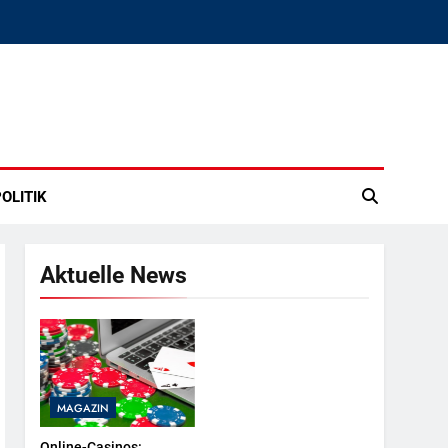
OLITIK
Aktuelle News
MAGAZIN
Online-Casinos: