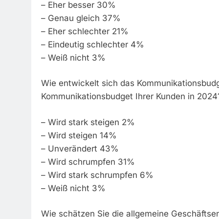
– Eher besser 30%
– Genau gleich 37%
– Eher schlechter 21%
– Eindeutig schlechter 4%
– Weiß nicht 3%
Wie entwickelt sich das Kommunikationsbud
Kommunikationsbudget Ihrer Kunden in 2024
– Wird stark steigen 2%
– Wird steigen 14%
– Unverändert 43%
– Wird schrumpfen 31%
– Wird stark schrumpfen 6%
– Weiß nicht 3%
Wie schätzen Sie die allgemeine Geschäftse