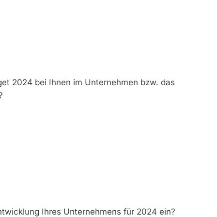
get 2024 bei Ihnen im Unternehmen bzw. das
?
ntwicklung Ihres Unternehmens für 2024 ein?