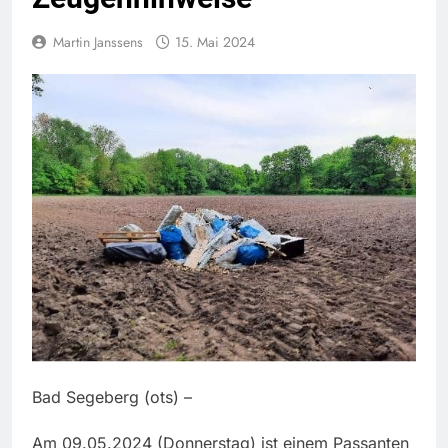
Martin Janssens
15. Mai 2024
Bad Segeberg (ots) –
Am 09.05.2024 (Donnerstag) ist einem Passanten