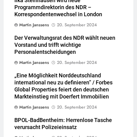
Ilka Steinhausen wird neue
Programmdirektorin des NDR –
Korrespondentenwechsel in London
Martin Janssens
20. September 2024
Der Verwaltungsrat des NDR wählt neuen
Vorstand und trifft wichtige
Personalentscheidungen
Martin Janssens
20. September 2024
„Eine Möglichkeit Norddeutschland
international neu zu definieren“ / Forbes
Global Properties feiert den deutschen
Markteinstieg mit Doerfert Immobilien
Martin Janssens
20. September 2024
BPOL-BadBentheim: Herrenlose Tasche
verursacht Polizeieinsatz