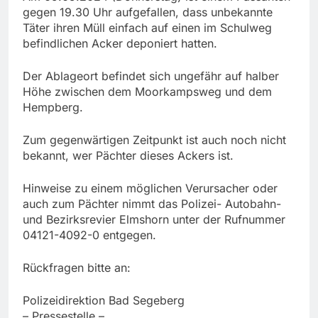
gegen 19.30 Uhr aufgefallen, dass unbekannte
Täter ihren Müll einfach auf einen im Schulweg
befindlichen Acker deponiert hatten.
Der Ablageort befindet sich ungefähr auf halber
Höhe zwischen dem Moorkampsweg und dem
Hempberg.
Zum gegenwärtigen Zeitpunkt ist auch noch nicht
bekannt, wer Pächter dieses Ackers ist.
Hinweise zu einem möglichen Verursacher oder
auch zum Pächter nimmt das Polizei- Autobahn-
und Bezirksrevier Elmshorn unter der Rufnummer
04121-4092-0 entgegen.
Rückfragen bitte an:
Polizeidirektion Bad Segeberg
– Pressestelle –