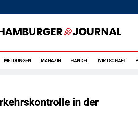
rger Journal
MELDUNGEN
MAGAZIN
HANDEL
WIRTSCHAFT
P
rkehrskontrolle in der