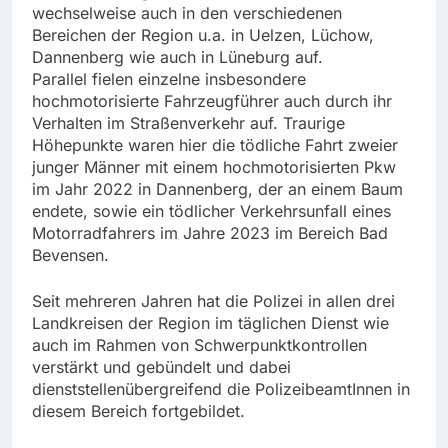
wechselweise auch in den verschiedenen
Bereichen der Region u.a. in Uelzen, Lüchow,
Dannenberg wie auch in Lüneburg auf.
Parallel fielen einzelne insbesondere
hochmotorisierte Fahrzeugführer auch durch ihr
Verhalten im Straßenverkehr auf. Traurige
Höhepunkte waren hier die tödliche Fahrt zweier
junger Männer mit einem hochmotorisierten Pkw
im Jahr 2022 in Dannenberg, der an einem Baum
endete, sowie ein tödlicher Verkehrsunfall eines
Motorradfahrers im Jahre 2023 im Bereich Bad
Bevensen.
Seit mehreren Jahren hat die Polizei in allen drei
Landkreisen der Region im täglichen Dienst wie
auch im Rahmen von Schwerpunktkontrollen
verstärkt und gebündelt und dabei
dienststellenübergreifend die PolizeibeamtInnen in
diesem Bereich fortgebildet.