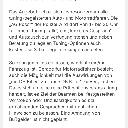
Das Angebot richtet sich insbesondere an alle
tuning-begeisterten Auto- und Motorradfahrer. Die
„AG Poser“ der Polizei wird dort von 17 bis 20 Uhr
für einen „Tuning Talk“, ein „lockeres Gespräch“
und Austausch zur Verfügung stehen und neben
Beratung zu legalen Tuning-Optionen auch
kostenlose Schallpegelmessungen anbieten.
So kann jeder testen lassen, wie laut sein/ihr
Fahrzeug ist. Gerade für Motorradfahrer besteht
auch die Möglichkeit mal die Auswirkungen von
„mit DB Killer“ zu „ohne DB Killer“ zu vergleichen.
Da es sich um eine reine Präventionsveranstaltung
handelt, ist es Ziel der Beamten bei festgestellten
Verstößen oder Unzulässigkeiten es bei
ermahnenden Gesprächen mit deutlichen
Hinweisen zu belassen. Eine Ahndung von
Bußgelder ist nicht geplant.