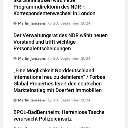
Ilka Steinhausen wird neue
Programmdirektorin des NDR –
Korrespondentenwechsel in London
Martin Janssens
20. September 2024
Der Verwaltungsrat des NDR wählt neuen
Vorstand und trifft wichtige
Personalentscheidungen
Martin Janssens
20. September 2024
„Eine Möglichkeit Norddeutschland
international neu zu definieren“ / Forbes
Global Properties feiert den deutschen
Markteinstieg mit Doerfert Immobilien
Martin Janssens
20. September 2024
BPOL-BadBentheim: Herrenlose Tasche
verursacht Polizeieinsatz