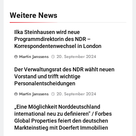
Weitere News
Ilka Steinhausen wird neue
Programmdirektorin des NDR –
Korrespondentenwechsel in London
Martin Janssens
20. September 2024
Der Verwaltungsrat des NDR wählt neuen
Vorstand und trifft wichtige
Personalentscheidungen
Martin Janssens
20. September 2024
„Eine Möglichkeit Norddeutschland
international neu zu definieren“ / Forbes
Global Properties feiert den deutschen
Markteinstieg mit Doerfert Immobilien