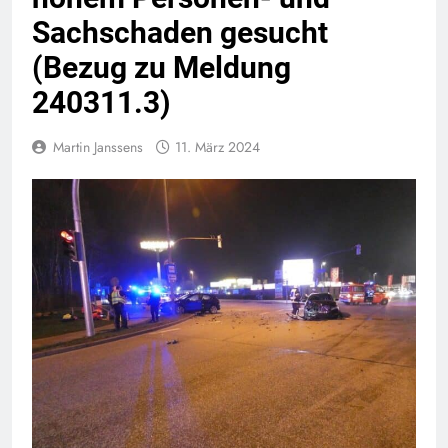
Sachschaden gesucht
(Bezug zu Meldung
240311.3)
Martin Janssens
11. März 2024