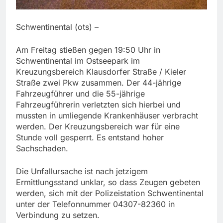
Schwentinental (ots) –
Am Freitag stießen gegen 19:50 Uhr in
Schwentinental im Ostseepark im
Kreuzungsbereich Klausdorfer Straße / Kieler
Straße zwei Pkw zusammen. Der 44-jährige
Fahrzeugführer und die 55-jährige
Fahrzeugführerin verletzten sich hierbei und
mussten in umliegende Krankenhäuser verbracht
werden. Der Kreuzungsbereich war für eine
Stunde voll gesperrt. Es entstand hoher
Sachschaden.
Die Unfallursache ist nach jetzigem
Ermittlungsstand unklar, so dass Zeugen gebeten
werden, sich mit der Polizeistation Schwentinental
unter der Telefonnummer 04307-82360 in
Verbindung zu setzen.