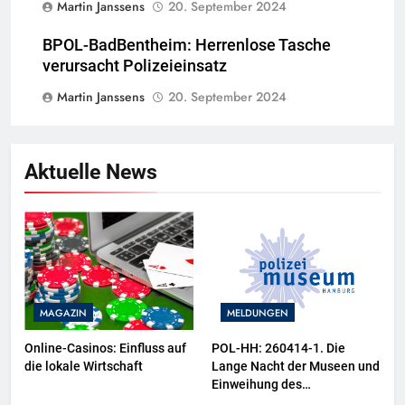
Martin Janssens
20. September 2024
BPOL-BadBentheim: Herrenlose Tasche
verursacht Polizeieinsatz
Martin Janssens
20. September 2024
Aktuelle News
MAGAZIN
MELDUNGEN
Online-Casinos: Einfluss auf
POL-HH: 260414-1. Die
die lokale Wirtschaft
Lange Nacht der Museen und
Einweihung des
Wasserschutzpolizeibootes