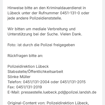
Hinweise bitte an den Kriminaldauerdienst in
Lübeck unter der Rufnummer 0451-131-0 oder
jede andere Polizeidienststelle.
Wir bitten um mediale Verbreitung und
Unterstützung bei der Suche. Vielen Dank.
Foto: ist durch die Polizei freigegeben
Rückfragen bitte an:
Polizeidirektion Lübeck
Stabsstelle/Öffentlichkeitsarbeit
Sönke Müller
Telefon: 0451/131-2004 oder 0451/131-2015
Fax: 0451/131-2019
E-Mail:
pressestelle.luebeck.pd@polizei.landsh.de
Original-Content von: Polizeidirektion Lübeck,