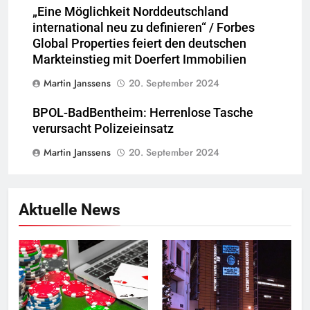
„Eine Möglichkeit Norddeutschland
international neu zu definieren“ / Forbes
Global Properties feiert den deutschen
Markteinstieg mit Doerfert Immobilien
Martin Janssens
20. September 2024
BPOL-BadBentheim: Herrenlose Tasche
verursacht Polizeieinsatz
Martin Janssens
20. September 2024
Aktuelle News