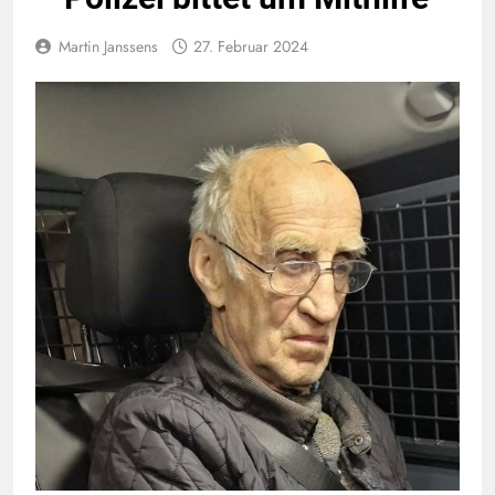
Martin Janssens
27. Februar 2024