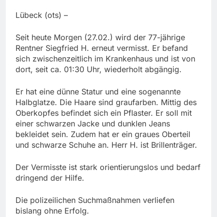
Lübeck (ots) –
Seit heute Morgen (27.02.) wird der 77-jährige
Rentner Siegfried H. erneut vermisst. Er befand
sich zwischenzeitlich im Krankenhaus und ist von
dort, seit ca. 01:30 Uhr, wiederholt abgängig.
Er hat eine dünne Statur und eine sogenannte
Halbglatze. Die Haare sind graufarben. Mittig des
Oberkopfes befindet sich ein Pflaster. Er soll mit
einer schwarzen Jacke und dunklen Jeans
bekleidet sein. Zudem hat er ein graues Oberteil
und schwarze Schuhe an. Herr H. ist Brillenträger.
Der Vermisste ist stark orientierungslos und bedarf
dringend der Hilfe.
Die polizeilichen Suchmaßnahmen verliefen
bislang ohne Erfolg.