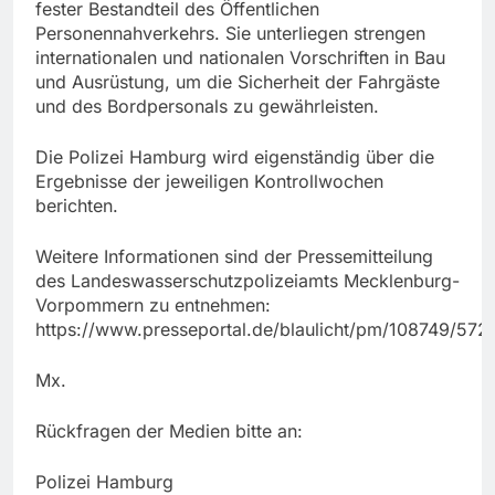
fester Bestandteil des Öffentlichen
Personennahverkehrs. Sie unterliegen strengen
internationalen und nationalen Vorschriften in Bau
und Ausrüstung, um die Sicherheit der Fahrgäste
und des Bordpersonals zu gewährleisten.
Die Polizei Hamburg wird eigenständig über die
Ergebnisse der jeweiligen Kontrollwochen
berichten.
Weitere Informationen sind der Pressemitteilung
des Landeswasserschutzpolizeiamts Mecklenburg-
Vorpommern zu entnehmen:
https://www.presseportal.de/blaulicht/pm/108749/57
Mx.
Rückfragen der Medien bitte an:
Polizei Hamburg