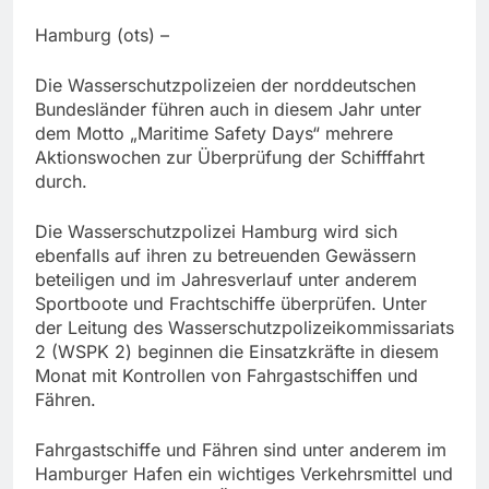
Hamburg (ots) –
Die Wasserschutzpolizeien der norddeutschen
Bundesländer führen auch in diesem Jahr unter
dem Motto „Maritime Safety Days“ mehrere
Aktionswochen zur Überprüfung der Schifffahrt
durch.
Die Wasserschutzpolizei Hamburg wird sich
ebenfalls auf ihren zu betreuenden Gewässern
beteiligen und im Jahresverlauf unter anderem
Sportboote und Frachtschiffe überprüfen. Unter
der Leitung des Wasserschutzpolizeikommissariats
2 (WSPK 2) beginnen die Einsatzkräfte in diesem
Monat mit Kontrollen von Fahrgastschiffen und
Fähren.
Fahrgastschiffe und Fähren sind unter anderem im
Hamburger Hafen ein wichtiges Verkehrsmittel und