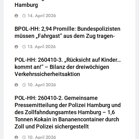
Hamburg
14. April 2026
BPOL-HH: 2,94 Promille: Bundespolizisten
müssen „Fahrgast“ aus dem Zug tragen-
13. April 2026
POL-HH: 260410-3. „Rücksicht auf Kinder…
kommt an!“ – Bilanz der dreiwöchigen
Verkehrssicherheitsaktion
10. April 2026
POL-HH: 260410-2. Gemeinsame
Pressemitteilung der Polizei Hamburg und
des Zollfahndungsamtes Hamburg – 1,6
Tonnen Kokain in Bananencontainer durch
Zoll und Polizei sichergestellt
10. April 2026