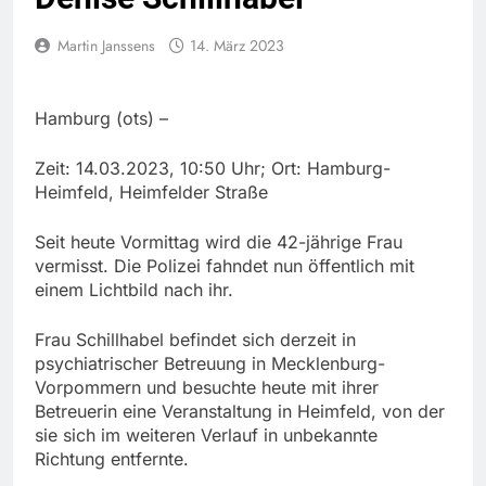
Martin Janssens
14. März 2023
Hamburg (ots) –
Zeit: 14.03.2023, 10:50 Uhr; Ort: Hamburg-
Heimfeld, Heimfelder Straße
Seit heute Vormittag wird die 42-jährige Frau
vermisst. Die Polizei fahndet nun öffentlich mit
einem Lichtbild nach ihr.
Frau Schillhabel befindet sich derzeit in
psychiatrischer Betreuung in Mecklenburg-
Vorpommern und besuchte heute mit ihrer
Betreuerin eine Veranstaltung in Heimfeld, von der
sie sich im weiteren Verlauf in unbekannte
Richtung entfernte.