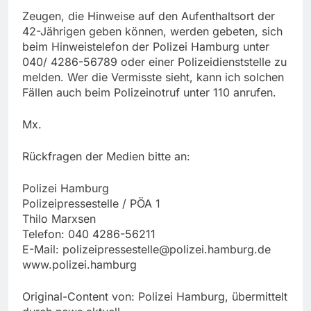
Zeugen, die Hinweise auf den Aufenthaltsort der
42-Jährigen geben können, werden gebeten, sich
beim Hinweistelefon der Polizei Hamburg unter
040/ 4286-56789 oder einer Polizeidienststelle zu
melden. Wer die Vermisste sieht, kann ich solchen
Fällen auch beim Polizeinotruf unter 110 anrufen.
Mx.
Rückfragen der Medien bitte an:
Polizei Hamburg
Polizeipressestelle / PÖA 1
Thilo Marxsen
Telefon: 040 4286-56211
E-Mail:
polizeipressestelle@polizei.hamburg.de
www.polizei.hamburg
Original-Content von: Polizei Hamburg, übermittelt