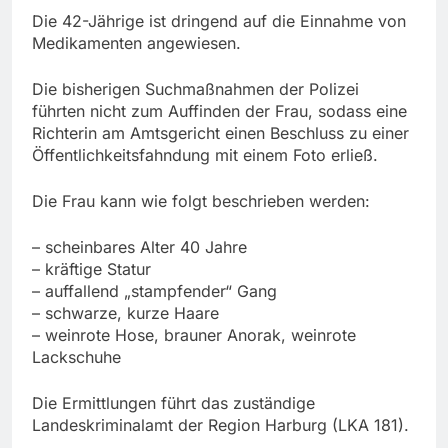
Die 42-Jährige ist dringend auf die Einnahme von
Medikamenten angewiesen.
Die bisherigen Suchmaßnahmen der Polizei
führten nicht zum Auffinden der Frau, sodass eine
Richterin am Amtsgericht einen Beschluss zu einer
Öffentlichkeitsfahndung mit einem Foto erließ.
Die Frau kann wie folgt beschrieben werden:
– scheinbares Alter 40 Jahre
– kräftige Statur
– auffallend „stampfender“ Gang
– schwarze, kurze Haare
– weinrote Hose, brauner Anorak, weinrote
Lackschuhe
Die Ermittlungen führt das zuständige
Landeskriminalamt der Region Harburg (LKA 181).