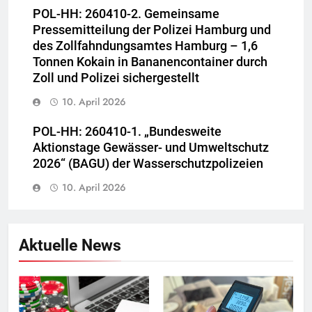
POL-HH: 260410-2. Gemeinsame
Pressemitteilung der Polizei Hamburg und
des Zollfahndungsamtes Hamburg – 1,6
Tonnen Kokain in Bananencontainer durch
Zoll und Polizei sichergestellt
10. April 2026
POL-HH: 260410-1. „Bundesweite
Aktionstage Gewässer- und Umweltschutz
2026“ (BAGU) der Wasserschutzpolizeien
10. April 2026
Aktuelle News