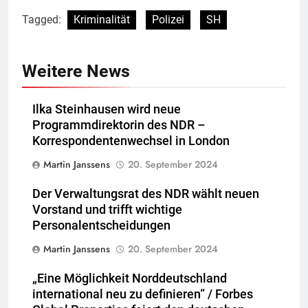
Tagged:
Kriminalität
Polizei
SH
Weitere News
Ilka Steinhausen wird neue
Programmdirektorin des NDR –
Korrespondentenwechsel in London
Martin Janssens
20. September 2024
Der Verwaltungsrat des NDR wählt neuen
Vorstand und trifft wichtige
Personalentscheidungen
Martin Janssens
20. September 2024
„Eine Möglichkeit Norddeutschland
international neu zu definieren“ / Forbes