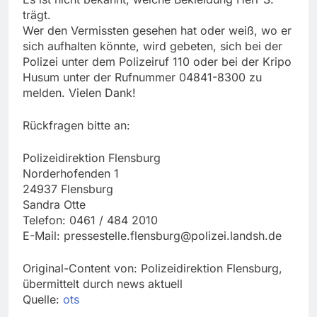
trägt.
Wer den Vermissten gesehen hat oder weiß, wo er
sich aufhalten könnte, wird gebeten, sich bei der
Polizei unter dem Polizeiruf 110 oder bei der Kripo
Husum unter der Rufnummer 04841-8300 zu
melden. Vielen Dank!
Rückfragen bitte an:
Polizeidirektion Flensburg
Norderhofenden 1
24937 Flensburg
Sandra Otte
Telefon: 0461 / 484 2010
E-Mail:
pressestelle.flensburg@polizei.landsh.de
Original-Content von: Polizeidirektion Flensburg,
übermittelt durch news aktuell
Quelle:
ots