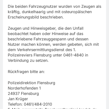
Die beiden Fahrzeugnutzer wurden von Zeugen als
kräftig, dunkelhaarig und mit osteuropäischen
Erscheinungsbild beschrieben.
Zeugen und Hinweisgeber, die den Unfall
beobachtet haben oder Hinweise auf das
beschriebene Fahrzeuggespann und dessen
Nutzer machen können, werden gebeten, sich mit
dem Verkehrsermittlungsdienst des 1.
Polizeireviers Flensburg unter 0461-4840 in
Verbindung zu setzen.
Rückfragen bitte an:
Polizeidirektion Flensburg
Norderhofenden 1
24937 Flensburg
Jan Krüger
Telefon: 0461/484-2010