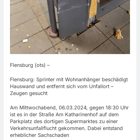
Flensburg (ots) –
Flensburg: Sprinter mit Wohnanhänger beschädigt
Hauswand und entfernt sich vom Unfallort –
Zeugen gesucht
Am Mittwochabend, 06.03.2024, gegen 18:30 Uhr
ist es in der Straße Am Katharinenhof auf dem
Parkplatz des dortigen Supermarktes zu einer
Verkehrsunfallflucht gekommen. Dabei entstand
erheblicher Sachschaden