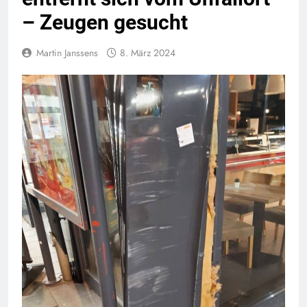
– Zeugen gesucht
Martin Janssens
8. März 2024