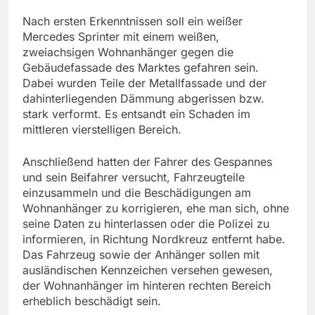
Nach ersten Erkenntnissen soll ein weißer
Mercedes Sprinter mit einem weißen,
zweiachsigen Wohnanhänger gegen die
Gebäudefassade des Marktes gefahren sein.
Dabei wurden Teile der Metallfassade und der
dahinterliegenden Dämmung abgerissen bzw.
stark verformt. Es entsandt ein Schaden im
mittleren vierstelligen Bereich.
Anschließend hatten der Fahrer des Gespannes
und sein Beifahrer versucht, Fahrzeugteile
einzusammeln und die Beschädigungen am
Wohnanhänger zu korrigieren, ehe man sich, ohne
seine Daten zu hinterlassen oder die Polizei zu
informieren, in Richtung Nordkreuz entfernt habe.
Das Fahrzeug sowie der Anhänger sollen mit
ausländischen Kennzeichen versehen gewesen,
der Wohnanhänger im hinteren rechten Bereich
erheblich beschädigt sein.