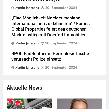
Martin Janssens
20. September 2024
„Eine Möglichkeit Norddeutschland
international neu zu definieren“ / Forbes
Global Properties feiert den deutschen
Markteinstieg mit Doerfert Immobilien
Martin Janssens
20. September 2024
BPOL-BadBentheim: Herrenlose Tasche
verursacht Polizeieinsatz
Martin Janssens
20. September 2024
Aktuelle News