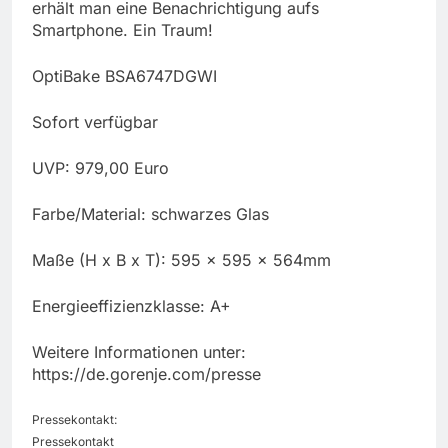
erhält man eine Benachrichtigung aufs
Smartphone. Ein Traum!
OptiBake BSA6747DGWI
Sofort verfügbar
UVP: 979,00 Euro
Farbe/Material: schwarzes Glas
Maße (H x B x T): 595 x 595 x 564mm
Energieeffizienzklasse: A+
Weitere Informationen unter:
https://de.gorenje.com/presse
Pressekontakt:
Pressekontakt