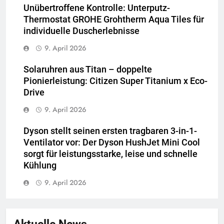
Unübertroffene Kontrolle: Unterputz-
Thermostat GROHE Grohtherm Aqua Tiles für
individuelle Duscherlebnisse
9. April 2026
Solaruhren aus Titan – doppelte
Pionierleistung: Citizen Super Titanium x Eco-
Drive
9. April 2026
Dyson stellt seinen ersten tragbaren 3-in-1-
Ventilator vor: Der Dyson HushJet Mini Cool
sorgt für leistungsstarke, leise und schnelle
Kühlung
9. April 2026