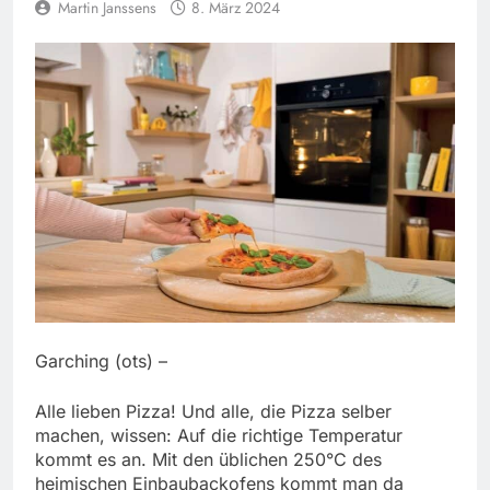
Martin Janssens
8. März 2024
Garching (ots) –
Alle lieben Pizza! Und alle, die Pizza selber
machen, wissen: Auf die richtige Temperatur
kommt es an. Mit den üblichen 250°C des
heimischen Einbaubackofens kommt man da