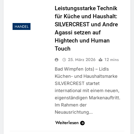
Leistungsstarke Technik
für Küche und Haushalt:
SILVERCREST und Andre
HANDEL
Agassi setzen auf
Hightech und Human
Touch
25. März 2026
12 mins
Bad Wimpfen (ots) – Lidls
Küchen- und Haushaltsmarke
SILVERCREST startet
international mit einem neuen,
eigenständigen Markenauftritt.
Im Rahmen der
Neuausrichtung…
Weiterlesen