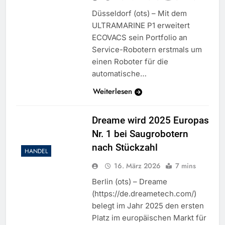
Düsseldorf (ots) – Mit dem
ULTRAMARINE P1 erweitert
ECOVACS sein Portfolio an
Service-Robotern erstmals um
einen Roboter für die
automatische…
Weiterlesen
Dreame wird 2025 Europas
Nr. 1 bei Saugrobotern
nach Stückzahl
HANDEL
16. März 2026
7 mins
Berlin (ots) – Dreame
(https://de.dreametech.com/)
belegt im Jahr 2025 den ersten
Platz im europäischen Markt für