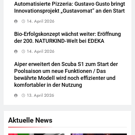
Automatisierte Pizzeria: Gustavo Gusto bringt
Innovationsprojekt „Gustavomat“ an den Start
14. April 2026
Bio-Erfolgskonzept wächst weiter: Eröffnung
der 200. NATURKIND-Welt bei EDEKA
14. April 2026
Aiper erweitert den Scuba S1 zum Start der
Poolsaison um neue Funktionen / Das
bewährte Modell wird noch effizienter und
komfortabler in der Nutzung
13. April 2026
Aktuelle News