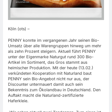
Köln (ots) –
PENNY konnte im vergangenen Jahr seinen Bio-
Umsatz über alle Warengruppen hinweg um mehr
als zehn Prozent steigern. Aktuell führt PENNY
unter der Eigenmarke Naturgut rund 300 Bio-
Artikel im Sortiment, das Gros stammt aus
heimischer Produktion. Mit der heute (13.02.)
verkündeten Kooperation mit Naturland baut
PENNY sein Bio-Angebot nicht nur aus, der
Discounter untermauert damit auch sein
Bekenntnis zum Ökolandbau in Deutschland. Den
Auftakt macht die Naturland-zertifizierte
Haferkleie.