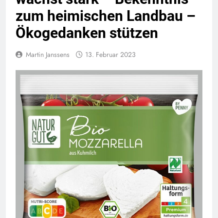
zum heimischen Landbau –
Ökogedanken stützen
Martin Janssens
13. Februar 2023