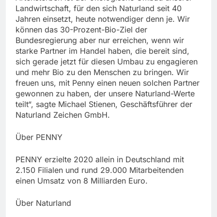
Landwirtschaft, für den sich Naturland seit 40
Jahren einsetzt, heute notwendiger denn je. Wir
können das 30-Prozent-Bio-Ziel der
Bundesregierung aber nur erreichen, wenn wir
starke Partner im Handel haben, die bereit sind,
sich gerade jetzt für diesen Umbau zu engagieren
und mehr Bio zu den Menschen zu bringen. Wir
freuen uns, mit Penny einen neuen solchen Partner
gewonnen zu haben, der unsere Naturland-Werte
teilt“, sagte Michael Stienen, Geschäftsführer der
Naturland Zeichen GmbH.
Über PENNY
PENNY erzielte 2020 allein in Deutschland mit
2.150 Filialen und rund 29.000 Mitarbeitenden
einen Umsatz von 8 Milliarden Euro.
Über Naturland