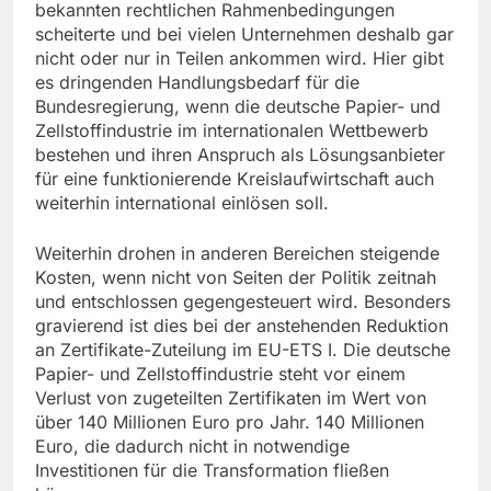
bekannten rechtlichen Rahmenbedingungen
scheiterte und bei vielen Unternehmen deshalb gar
nicht oder nur in Teilen ankommen wird. Hier gibt
es dringenden Handlungsbedarf für die
Bundesregierung, wenn die deutsche Papier- und
Zellstoffindustrie im internationalen Wettbewerb
bestehen und ihren Anspruch als Lösungsanbieter
für eine funktionierende Kreislaufwirtschaft auch
weiterhin international einlösen soll.
Weiterhin drohen in anderen Bereichen steigende
Kosten, wenn nicht von Seiten der Politik zeitnah
und entschlossen gegengesteuert wird. Besonders
gravierend ist dies bei der anstehenden Reduktion
an Zertifikate-Zuteilung im EU-ETS I. Die deutsche
Papier- und Zellstoffindustrie steht vor einem
Verlust von zugeteilten Zertifikaten im Wert von
über 140 Millionen Euro pro Jahr. 140 Millionen
Euro, die dadurch nicht in notwendige
Investitionen für die Transformation fließen