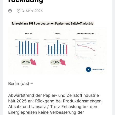
3. März 2026
Berlin (ots) –
Abwärtstrend der Papier- und Zellstoffindustrie
hält 2025 an: Rückgang bei Produktionsmengen,
Absatz und Umsatz / Trotz Entlastung bei den
Energiepreisen keine Verbesserung der