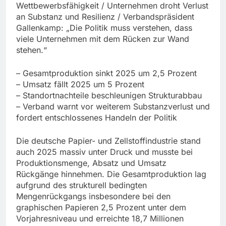
Wettbewerbsfähigkeit / Unternehmen droht Verlust
an Substanz und Resilienz / Verbandspräsident
Gallenkamp: „Die Politik muss verstehen, dass
viele Unternehmen mit dem Rücken zur Wand
stehen.“
– Gesamtproduktion sinkt 2025 um 2,5 Prozent
– Umsatz fällt 2025 um 5 Prozent
– Standortnachteile beschleunigen Strukturabbau
– Verband warnt vor weiterem Substanzverlust und
fordert entschlossenes Handeln der Politik
Die deutsche Papier- und Zellstoffindustrie stand
auch 2025 massiv unter Druck und musste bei
Produktionsmenge, Absatz und Umsatz
Rückgänge hinnehmen. Die Gesamtproduktion lag
aufgrund des strukturell bedingten
Mengenrückgangs insbesondere bei den
graphischen Papieren 2,5 Prozent unter dem
Vorjahresniveau und erreichte 18,7 Millionen