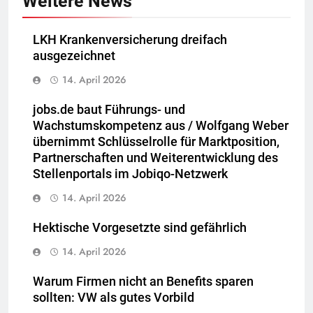
Weitere News
LKH Krankenversicherung dreifach
ausgezeichnet
14. April 2026
jobs.de baut Führungs- und
Wachstumskompetenz aus / Wolfgang Weber
übernimmt Schlüsselrolle für Marktposition,
Partnerschaften und Weiterentwicklung des
Stellenportals im Jobiqo-Netzwerk
14. April 2026
Hektische Vorgesetzte sind gefährlich
14. April 2026
Warum Firmen nicht an Benefits sparen
sollten: VW als gutes Vorbild