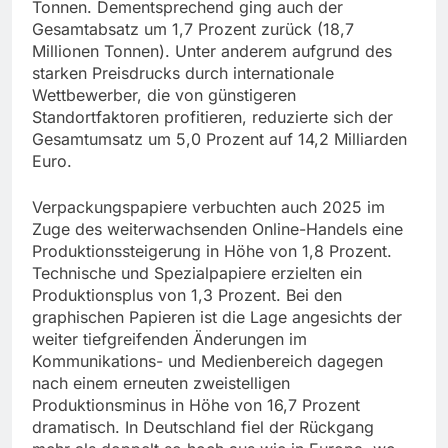
Tonnen. Dementsprechend ging auch der
Gesamtabsatz um 1,7 Prozent zurück (18,7
Millionen Tonnen). Unter anderem aufgrund des
starken Preisdrucks durch internationale
Wettbewerber, die von günstigeren
Standortfaktoren profitieren, reduzierte sich der
Gesamtumsatz um 5,0 Prozent auf 14,2 Milliarden
Euro.
Verpackungspapiere verbuchten auch 2025 im
Zuge des weiterwachsenden Online-Handels eine
Produktionssteigerung in Höhe von 1,8 Prozent.
Technische und Spezialpapiere erzielten ein
Produktionsplus von 1,3 Prozent. Bei den
graphischen Papieren ist die Lage angesichts der
weiter tiefgreifenden Änderungen im
Kommunikations- und Medienbereich dagegen
nach einem erneuten zweistelligen
Produktionsminus in Höhe von 16,7 Prozent
dramatisch. In Deutschland fiel der Rückgang