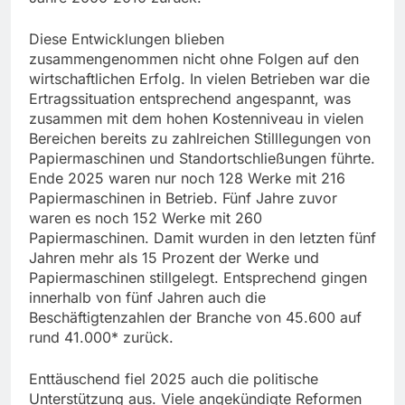
Diese Entwicklungen blieben
zusammengenommen nicht ohne Folgen auf den
wirtschaftlichen Erfolg. In vielen Betrieben war die
Ertragssituation entsprechend angespannt, was
zusammen mit dem hohen Kostenniveau in vielen
Bereichen bereits zu zahlreichen Stilllegungen von
Papiermaschinen und Standortschließungen führte.
Ende 2025 waren nur noch 128 Werke mit 216
Papiermaschinen in Betrieb. Fünf Jahre zuvor
waren es noch 152 Werke mit 260
Papiermaschinen. Damit wurden in den letzten fünf
Jahren mehr als 15 Prozent der Werke und
Papiermaschinen stillgelegt. Entsprechend gingen
innerhalb von fünf Jahren auch die
Beschäftigtenzahlen der Branche von 45.600 auf
rund 41.000* zurück.
Enttäuschend fiel 2025 auch die politische
Unterstützung aus. Viele angekündigte Reformen