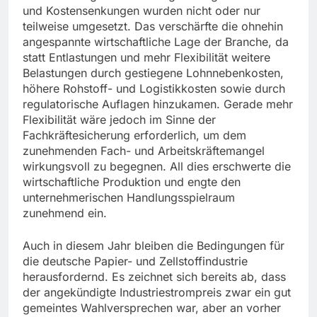
und Kostensenkungen wurden nicht oder nur
teilweise umgesetzt. Das verschärfte die ohnehin
angespannte wirtschaftliche Lage der Branche, da
statt Entlastungen und mehr Flexibilität weitere
Belastungen durch gestiegene Lohnnebenkosten,
höhere Rohstoff- und Logistikkosten sowie durch
regulatorische Auflagen hinzukamen. Gerade mehr
Flexibilität wäre jedoch im Sinne der
Fachkräftesicherung erforderlich, um dem
zunehmenden Fach- und Arbeitskräftemangel
wirkungsvoll zu begegnen. All dies erschwerte die
wirtschaftliche Produktion und engte den
unternehmerischen Handlungsspielraum
zunehmend ein.
Auch in diesem Jahr bleiben die Bedingungen für
die deutsche Papier- und Zellstoffindustrie
herausfordernd. Es zeichnet sich bereits ab, dass
der angekündigte Industriestrompreis zwar ein gut
gemeintes Wahlversprechen war, aber an vorher