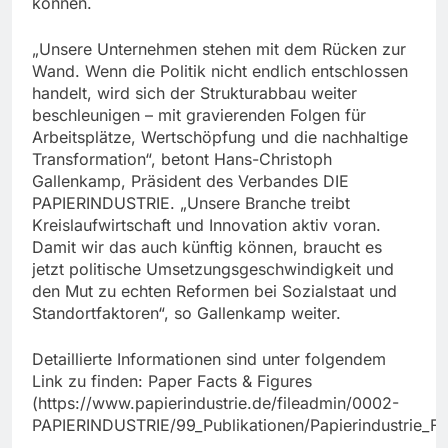
können.
„Unsere Unternehmen stehen mit dem Rücken zur
Wand. Wenn die Politik nicht endlich entschlossen
handelt, wird sich der Strukturabbau weiter
beschleunigen – mit gravierenden Folgen für
Arbeitsplätze, Wertschöpfung und die nachhaltige
Transformation“, betont Hans-Christoph
Gallenkamp, Präsident des Verbandes DIE
PAPIERINDUSTRIE. „Unsere Branche treibt
Kreislaufwirtschaft und Innovation aktiv voran.
Damit wir das auch künftig können, braucht es
jetzt politische Umsetzungsgeschwindigkeit und
den Mut zu echten Reformen bei Sozialstaat und
Standortfaktoren“, so Gallenkamp weiter.
Detaillierte Informationen sind unter folgendem
Link zu finden: Paper Facts & Figures
(https://www.papierindustrie.de/fileadmin/0002-
PAPIERINDUSTRIE/99_Publikationen/Papierindustrie_F