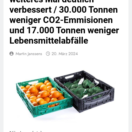
verbessert / 30.000 Tonnen
weniger CO2-Emmisionen
und 17.000 Tonnen weniger
Lebensmittelabfälle
Martin Janssens
20. März 2024