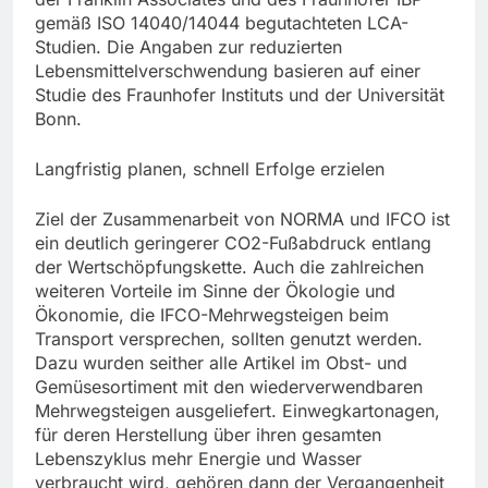
gemäß ISO 14040/14044 begutachteten LCA-
Studien. Die Angaben zur reduzierten
Lebensmittelverschwendung basieren auf einer
Studie des Fraunhofer Instituts und der Universität
Bonn.
Langfristig planen, schnell Erfolge erzielen
Ziel der Zusammenarbeit von NORMA und IFCO ist
ein deutlich geringerer CO2-Fußabdruck entlang
der Wertschöpfungskette. Auch die zahlreichen
weiteren Vorteile im Sinne der Ökologie und
Ökonomie, die IFCO-Mehrwegsteigen beim
Transport versprechen, sollten genutzt werden.
Dazu wurden seither alle Artikel im Obst- und
Gemüsesortiment mit den wiederverwendbaren
Mehrwegsteigen ausgeliefert. Einwegkartonagen,
für deren Herstellung über ihren gesamten
Lebenszyklus mehr Energie und Wasser
verbraucht wird, gehören dann der Vergangenheit