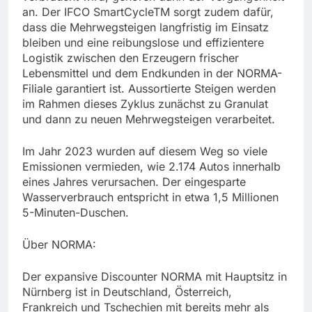
an. Der IFCO SmartCycleTM sorgt zudem dafür,
dass die Mehrwegsteigen langfristig im Einsatz
bleiben und eine reibungslose und effizientere
Logistik zwischen den Erzeugern frischer
Lebensmittel und dem Endkunden in der NORMA-
Filiale garantiert ist. Aussortierte Steigen werden
im Rahmen dieses Zyklus zunächst zu Granulat
und dann zu neuen Mehrwegsteigen verarbeitet.
Im Jahr 2023 wurden auf diesem Weg so viele
Emissionen vermieden, wie 2.174 Autos innerhalb
eines Jahres verursachen. Der eingesparte
Wasserverbrauch entspricht in etwa 1,5 Millionen
5-Minuten-Duschen.
Über NORMA:
Der expansive Discounter NORMA mit Hauptsitz in
Nürnberg ist in Deutschland, Österreich,
Frankreich und Tschechien mit bereits mehr als