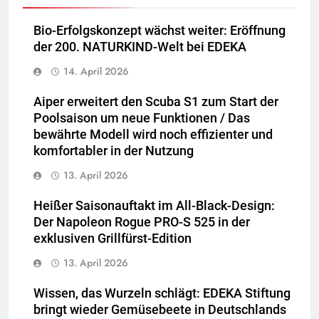
Bio-Erfolgskonzept wächst weiter: Eröffnung
der 200. NATURKIND-Welt bei EDEKA
14. April 2026
Aiper erweitert den Scuba S1 zum Start der
Poolsaison um neue Funktionen / Das
bewährte Modell wird noch effizienter und
komfortabler in der Nutzung
13. April 2026
Heißer Saisonauftakt im All-Black-Design:
Der Napoleon Rogue PRO-S 525 in der
exklusiven Grillfürst-Edition
13. April 2026
Wissen, das Wurzeln schlägt: EDEKA Stiftung
bringt wieder Gemüsebeete in Deutschlands