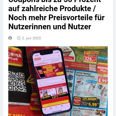
auf zahlreiche Produkte /
Noch mehr Preisvorteile für
Nutzerinnen und Nutzer
2. Juni 2025