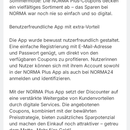
Sommermode: Die NORMA Plus-Coupons decken
ein vielfältiges Sortiment ab – das Sparen bei
NORMA war noch nie so einfach und so digital.
Benutzerfreundliche App mit extra-Vorteil
Die App wurde bewusst nutzerfreundlich gestaltet.
Eine einfache Registrierung mit E-Mail-Adresse
und Passwort genügt, um direkt von den
verfügbaren Coupons zu profitieren. Nutzerinnen
und Nutzer können sich mit ihrem Account sowohl
in der NORMA Plus App als auch bei NORMA24
anmelden und identifizieren.
Mit der NORMA Plus App setzt der Discounter auf
eine verstärkte Weitergabe von Kundenvorteilen
durch digitale Services. Die angebotenen
Coupons, kombiniert mit der bewährten
Preisstrategie, bieten zusätzliches Sparpotenzial
und machen den Einkauf noch attraktiver – getreu