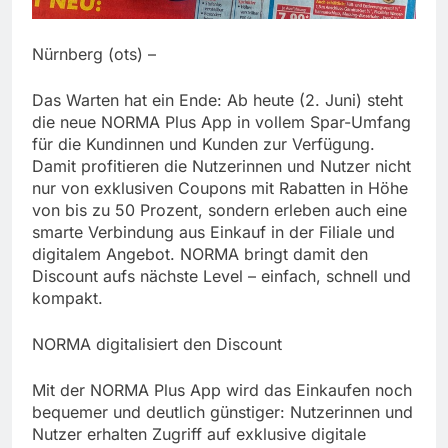
Nürnberg (ots) –
Das Warten hat ein Ende: Ab heute (2. Juni) steht
die neue NORMA Plus App in vollem Spar-Umfang
für die Kundinnen und Kunden zur Verfügung.
Damit profitieren die Nutzerinnen und Nutzer nicht
nur von exklusiven Coupons mit Rabatten in Höhe
von bis zu 50 Prozent, sondern erleben auch eine
smarte Verbindung aus Einkauf in der Filiale und
digitalem Angebot. NORMA bringt damit den
Discount aufs nächste Level – einfach, schnell und
kompakt.
NORMA digitalisiert den Discount
Mit der NORMA Plus App wird das Einkaufen noch
bequemer und deutlich günstiger: Nutzerinnen und
Nutzer erhalten Zugriff auf exklusive digitale