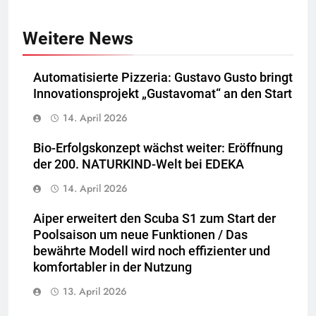
Weitere News
Automatisierte Pizzeria: Gustavo Gusto bringt
Innovationsprojekt „Gustavomat“ an den Start
14. April 2026
Bio-Erfolgskonzept wächst weiter: Eröffnung
der 200. NATURKIND-Welt bei EDEKA
14. April 2026
Aiper erweitert den Scuba S1 zum Start der
Poolsaison um neue Funktionen / Das
bewährte Modell wird noch effizienter und
komfortabler in der Nutzung
13. April 2026