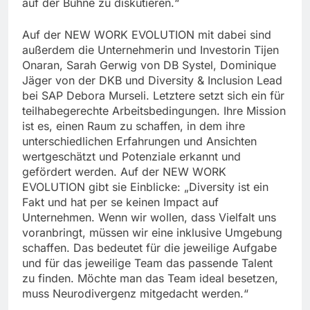
auf der Bühne zu diskutieren.“
Auf der NEW WORK EVOLUTION mit dabei sind
außerdem die Unternehmerin und Investorin Tijen
Onaran, Sarah Gerwig von DB Systel, Dominique
Jäger von der DKB und Diversity & Inclusion Lead
bei SAP Debora Murseli. Letztere setzt sich ein für
teilhabegerechte Arbeitsbedingungen. Ihre Mission
ist es, einen Raum zu schaffen, in dem ihre
unterschiedlichen Erfahrungen und Ansichten
wertgeschätzt und Potenziale erkannt und
gefördert werden. Auf der NEW WORK
EVOLUTION gibt sie Einblicke: „Diversity ist ein
Fakt und hat per se keinen Impact auf
Unternehmen. Wenn wir wollen, dass Vielfalt uns
voranbringt, müssen wir eine inklusive Umgebung
schaffen. Das bedeutet für die jeweilige Aufgabe
und für das jeweilige Team das passende Talent
zu finden. Möchte man das Team ideal besetzen,
muss Neurodivergenz mitgedacht werden.“