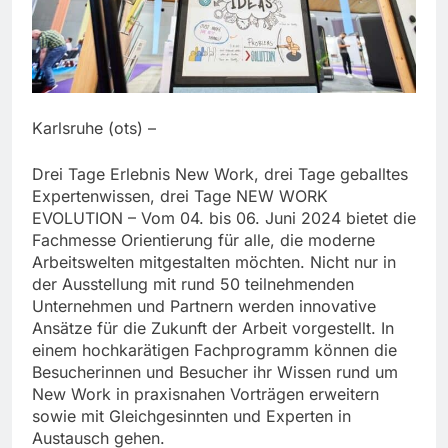
Karlsruhe (ots) –
Drei Tage Erlebnis New Work, drei Tage geballtes
Expertenwissen, drei Tage NEW WORK
EVOLUTION – Vom 04. bis 06. Juni 2024 bietet die
Fachmesse Orientierung für alle, die moderne
Arbeitswelten mitgestalten möchten. Nicht nur in
der Ausstellung mit rund 50 teilnehmenden
Unternehmen und Partnern werden innovative
Ansätze für die Zukunft der Arbeit vorgestellt. In
einem hochkarätigen Fachprogramm können die
Besucherinnen und Besucher ihr Wissen rund um
New Work in praxisnahen Vorträgen erweitern
sowie mit Gleichgesinnten und Experten in
Austausch gehen.