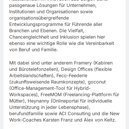
passgenaue Lösungen für Unternehmen,
Institutionen und Organisationen sowie
organisationsübergreifende
Entwicklungsprogramme für Führende aller
Branchen und Ebenen. Die Vielfalt,
Chancengleichheit und Inklusion spielen hier
ebenso eine wichtige Rolle wie die Vereinbarkeit
von Beruf und Familie.
Mit dabei sind unter anderem Framery (Kabinen
und Bürotelefonzellen), Design Offices (flexible
Arbeitslandschaften), Feco-Feederle
(zukunftsweisende Raumkonzepte), goconut
(Office-Management-Tool für Hybrid-
Workspaces), FreeMOM (Freelancing-Plattform für
Mütter), Heynanny (Onlineportal für individuelle
Unterstützung in jeder Lebensphase),
berufundfamilie sowie ACI Consulting und die New
Work-Coaches Karsten Franz und Alex von Keitz.