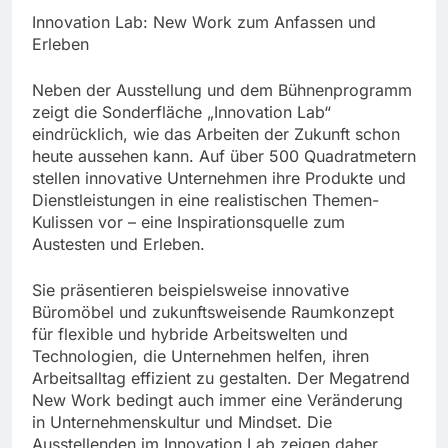
Innovation Lab: New Work zum Anfassen und
Erleben
Neben der Ausstellung und dem Bühnenprogramm
zeigt die Sonderfläche „Innovation Lab“
eindrücklich, wie das Arbeiten der Zukunft schon
heute aussehen kann. Auf über 500 Quadratmetern
stellen innovative Unternehmen ihre Produkte und
Dienstleistungen in eine realistischen Themen-
Kulissen vor – eine Inspirationsquelle zum
Austesten und Erleben.
Sie präsentieren beispielsweise innovative
Büromöbel und zukunftsweisende Raumkonzept
für flexible und hybride Arbeitswelten und
Technologien, die Unternehmen helfen, ihren
Arbeitsalltag effizient zu gestalten. Der Megatrend
New Work bedingt auch immer eine Veränderung
in Unternehmenskultur und Mindset. Die
Ausstellenden im Innovation Lab zeigen daher