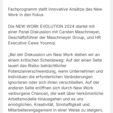
Fachprogramm stellt innovative Ansätze des New
Work in den Fokus
Die NEW WORK EVOLUTION 2024 startet mit
einer Panel Diskussion mit Carsten Maschmeyer,
Geschäftsführer der Maschmeyer Group, und HR
Executive Cawa Younosi.
„Bei der Diskussion um New Work stehen wir an
einem kritischen Scheideweg: Auf der einen Seite
lauert das Risiko beträchtlicher
Potenzialverschwendung, wenn Unternehmen und
Individuen die erforderlichen Veränderungen
ignorieren oder sich ihnen verschließen. Auf der
anderen Seite eröffnen sich durch New Work
verborgene Chancen, die weit über herkömmliche
Arbeitsmodelle hinausgehen und es uns
ermöglichen, Kreativität, Sinnhaftigkeit und
Mitarbeiterengagement in einer Weise zu steigern,