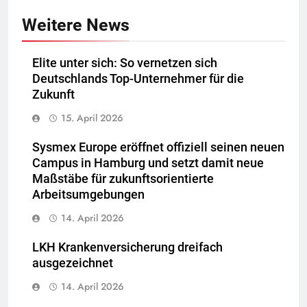
Weitere News
Elite unter sich: So vernetzen sich
Deutschlands Top-Unternehmer für die
Zukunft
15. April 2026
Sysmex Europe eröffnet offiziell seinen neuen
Campus in Hamburg und setzt damit neue
Maßstäbe für zukunftsorientierte
Arbeitsumgebungen
14. April 2026
LKH Krankenversicherung dreifach
ausgezeichnet
14. April 2026