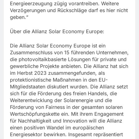
Energieerzeugung zügig vorantreiben. Weitere
Verzögerungen und Rückschläge darf es hier nicht
geben.“
Über die Allianz Solar Economy Europe:
Die Allianz Solar Economy Europe ist ein
Zusammenschluss von 15 führenden Unternehmen,
die photovoltaikbasierte Lösungen für private und
gewerbliche Projekte anbieten. Die Allianz hat sich
im Herbst 2023 zusammengefunden, als
protektionistische Maßnahmen in den EU-
Mitgliedstaaten diskutiert wurden. Die Allianz setzt
sich für die Förderung des freien Handels, die
Weiterentwicklung der Solarenergie und die
Förderung von Fairness in der gesamten solaren
Wertschöpfungskette ein. Mit ihrem Engagement
für Nachhaltigkeit und Innovation will die Allianz
einen positiven Wandel im europäischen
Energiesektor bewirken. Insgesamt repräsentiert