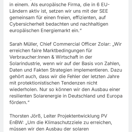
in einem. Als europäische Firma, die in 6 EU-
Ländern aktiv ist, setzen wir uns mit der SEE
gemeinsam für einen freien, effizienten, auf
Cybersicherheit bedachten und nachhaltigen
europäischen Energiemarkt ein.“
Sarah Müller, Chief Commercial Officer Zolar: „Wir
erreichen faire Marktbedingungen für
Verbraucher:Innen & Wirtschaft in der
Solarindustrie, wenn wir auf der Basis von Zahlen,
Daten und Fakten Strategien implementieren. Dazu
gehört auch, dass wir die Fehler der letzten Jahre
mit protektionistischen Tendenzen nicht
wiederholen. Nur so können wir den Ausbau einer
resilienten Solarenergie in Deutschland und Europa
fördern.“
Thorsten Jörß, Leiter Projektentwicklung PV
EnBW: „Um die Klimaschutzziele zu erreichen,
müssen wir den Ausbau der solaren