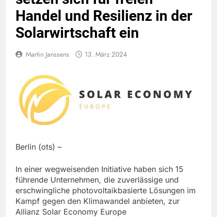
Handel und Resilienz in der
Solarwirtschaft ein
Martin Janssens
13. März 2024
Berlin (ots) –
In einer wegweisenden Initiative haben sich 15
führende Unternehmen, die zuverlässige und
erschwingliche photovoltaikbasierte Lösungen im
Kampf gegen den Klimawandel anbieten, zur
Allianz Solar Economy Europe