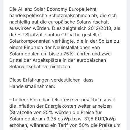
Die Allianz Solar Economy Europe lehnt
handelspolitische Schutzmaßnahmen ab, die sich
nachteilig auf die europäische Solarwirtschaft
auswirken würden. Dies zeigte sich 2012/2013, als
die EU Strafzölle auf in China hergestellte
Solarkomponenten verhängte, die in der Spitze zu
einem Einbruch der Neuinstallationen von
Solarmodulen um bis zu 75% führten und zwei
Drittel der Arbeitsplätze in der europäischen
Solarwirtschaft vernichteten.
Diese Erfahrungen verdeutlichen, dass
Handelsmaßnahmen:
– höhere Einzelhandelspreise verursachen sowie
die Inflation der Energiekosten weiter anheizen
(Strafzölle von 25% würden die Preise für
Solarmodule um 3,75 ct/Wp bzw. 37,5 EUR/kWp
erhöhen, während ein Tarif von 50% die Preise um