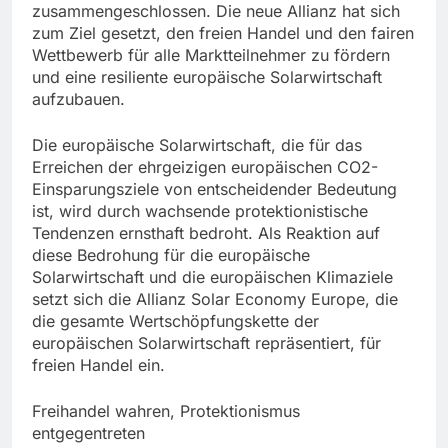
zusammengeschlossen. Die neue Allianz hat sich
zum Ziel gesetzt, den freien Handel und den fairen
Wettbewerb für alle Marktteilnehmer zu fördern
und eine resiliente europäische Solarwirtschaft
aufzubauen.
Die europäische Solarwirtschaft, die für das
Erreichen der ehrgeizigen europäischen CO2-
Einsparungsziele von entscheidender Bedeutung
ist, wird durch wachsende protektionistische
Tendenzen ernsthaft bedroht. Als Reaktion auf
diese Bedrohung für die europäische
Solarwirtschaft und die europäischen Klimaziele
setzt sich die Allianz Solar Economy Europe, die
die gesamte Wertschöpfungskette der
europäischen Solarwirtschaft repräsentiert, für
freien Handel ein.
Freihandel wahren, Protektionismus
entgegentreten