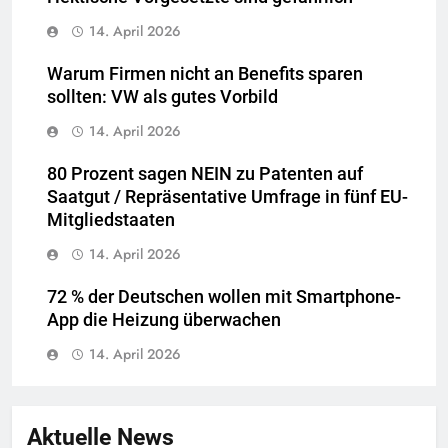
14. April 2026
Warum Firmen nicht an Benefits sparen
sollten: VW als gutes Vorbild
14. April 2026
80 Prozent sagen NEIN zu Patenten auf
Saatgut / Repräsentative Umfrage in fünf EU-
Mitgliedstaaten
14. April 2026
72 % der Deutschen wollen mit Smartphone-
App die Heizung überwachen
14. April 2026
Aktuelle News