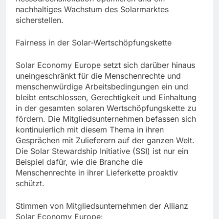
nachhaltiges Wachstum des Solarmarktes
sicherstellen.
Fairness in der Solar-Wertschöpfungskette
Solar Economy Europe setzt sich darüber hinaus
uneingeschränkt für die Menschenrechte und
menschenwürdige Arbeitsbedingungen ein und
bleibt entschlossen, Gerechtigkeit und Einhaltung
in der gesamten solaren Wertschöpfungskette zu
fördern. Die Mitgliedsunternehmen befassen sich
kontinuierlich mit diesem Thema in ihren
Gesprächen mit Zulieferern auf der ganzen Welt.
Die Solar Stewardship Initiative (SSI) ist nur ein
Beispiel dafür, wie die Branche die
Menschenrechte in ihrer Lieferkette proaktiv
schützt.
Stimmen von Mitgliedsunternehmen der Allianz
Solar Economy Europe: