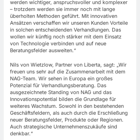
werden wichtiger, anspruchsvoller und komplexer
– trotzdem werden sie immer noch mit lange
überholten Methoden geführt. Mit innovativen
Ansätzen verschaffen wir unseren Kunden Vorteile
in solchen entscheidenden Verhandlungen. Das
wollen wir künftig noch stärker mit dem Einsatz
von Technologie verbinden und auf neue
Beratungsfelder ausweiten.“
Nils von Wietzlow, Partner von Liberta, sagt: „Wir
freuen uns sehr auf die Zusammenarbeit mit dem
NAG-Team. Wir sehen in Europa ein großes
Potenzial für Verhandlungsberatung. Das
ausgezeichnete Standing von NAG und das
Innovationspotential bilden die Grundlage für
weiteres Wachstum. Sowohl in den bestehenden
Geschäftsfeldern, als auch durch die Erschließung
neuer Beratungsfelder, Produkte oder Regionen.
Auch strategische Unternehmenszukäufe sind
denkbar.“