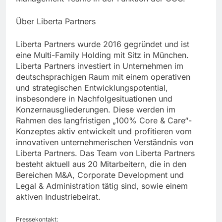
Über Liberta Partners
Liberta Partners wurde 2016 gegründet und ist
eine Multi-Family Holding mit Sitz in München.
Liberta Partners investiert in Unternehmen im
deutschsprachigen Raum mit einem operativen
und strategischen Entwicklungspotential,
insbesondere in Nachfolgesituationen und
Konzernausgliederungen. Diese werden im
Rahmen des langfristigen „100% Core & Care“-
Konzeptes aktiv entwickelt und profitieren vom
innovativen unternehmerischen Verständnis von
Liberta Partners. Das Team von Liberta Partners
besteht aktuell aus 20 Mitarbeitern, die in den
Bereichen M&A, Corporate Development und
Legal & Administration tätig sind, sowie einem
aktiven Industriebeirat.
Pressekontakt: