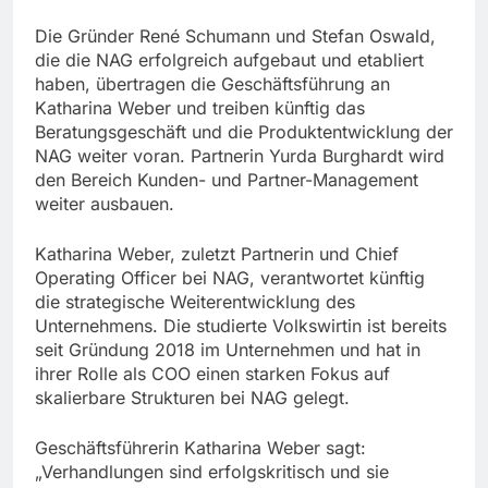
Die Gründer René Schumann und Stefan Oswald,
die die NAG erfolgreich aufgebaut und etabliert
haben, übertragen die Geschäftsführung an
Katharina Weber und treiben künftig das
Beratungsgeschäft und die Produktentwicklung der
NAG weiter voran. Partnerin Yurda Burghardt wird
den Bereich Kunden- und Partner-Management
weiter ausbauen.
Katharina Weber, zuletzt Partnerin und Chief
Operating Officer bei NAG, verantwortet künftig
die strategische Weiterentwicklung des
Unternehmens. Die studierte Volkswirtin ist bereits
seit Gründung 2018 im Unternehmen und hat in
ihrer Rolle als COO einen starken Fokus auf
skalierbare Strukturen bei NAG gelegt.
Geschäftsführerin Katharina Weber sagt:
„Verhandlungen sind erfolgskritisch und sie