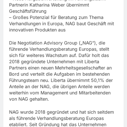
Partnerin Katharina Weber übernimmt
Geschäftsführung
– Großes Potenzial für Beratung zum Thema
Verhandlungen in Europa, NAG baut Geschäft mit
innovativen Produkten aus
Die Negotiation Advisory Group („NAG“), die
führende Verhandlungsberatung Europas, stellt
sich für weiteres Wachstum auf. Dafür holt das
2018 gegründete Unternehmen mit Liberta
Partners einen neuen Mehrheitsgesellschafter an
Bord und verteilt die Aufgaben im bestehenden
Führungsteam neu. Liberta übernimmt 50,1% der
Anteile an der NAG, die übrigen Anteile werden
weiterhin vom Management und Mitarbeitenden
von NAG gehalten.
NAG wurde 2018 gegründet und hat sich seitdem
als führende Verhandlungsberatung Europas
etabliert. Seit Gründung hat das Unternehmen