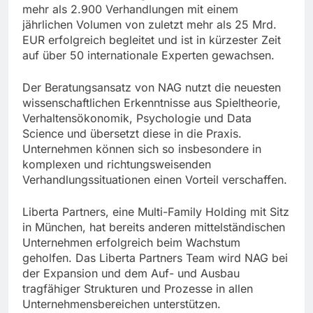
mehr als 2.900 Verhandlungen mit einem
jährlichen Volumen von zuletzt mehr als 25 Mrd.
EUR erfolgreich begleitet und ist in kürzester Zeit
auf über 50 internationale Experten gewachsen.
Der Beratungsansatz von NAG nutzt die neuesten
wissenschaftlichen Erkenntnisse aus Spieltheorie,
Verhaltensökonomik, Psychologie und Data
Science und übersetzt diese in die Praxis.
Unternehmen können sich so insbesondere in
komplexen und richtungsweisenden
Verhandlungssituationen einen Vorteil verschaffen.
Liberta Partners, eine Multi-Family Holding mit Sitz
in München, hat bereits anderen mittelständischen
Unternehmen erfolgreich beim Wachstum
geholfen. Das Liberta Partners Team wird NAG bei
der Expansion und dem Auf- und Ausbau
tragfähiger Strukturen und Prozesse in allen
Unternehmensbereichen unterstützen.