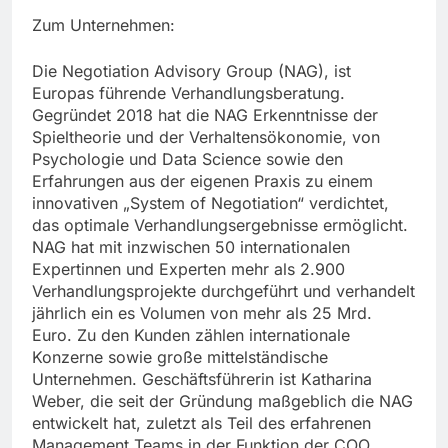
Zum Unternehmen:
Die Negotiation Advisory Group (NAG), ist
Europas führende Verhandlungsberatung.
Gegründet 2018 hat die NAG Erkenntnisse der
Spieltheorie und der Verhaltensökonomie, von
Psychologie und Data Science sowie den
Erfahrungen aus der eigenen Praxis zu einem
innovativen „System of Negotiation“ verdichtet,
das optimale Verhandlungsergebnisse ermöglicht.
NAG hat mit inzwischen 50 internationalen
Expertinnen und Experten mehr als 2.900
Verhandlungsprojekte durchgeführt und verhandelt
jährlich ein es Volumen von mehr als 25 Mrd.
Euro. Zu den Kunden zählen internationale
Konzerne sowie große mittelständische
Unternehmen. Geschäftsführerin ist Katharina
Weber, die seit der Gründung maßgeblich die NAG
entwickelt hat, zuletzt als Teil des erfahrenen
Management Teams in der Funktion der COO.