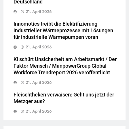
Deutschland
21. April 2026
Innomotics treibt die Elektrifizierung
industrieller Wärmeprozesse mit Lösungen
für industrielle Wärmepumpen voran
21. April 2026
KI schürt Unsicherheit am Arbeitsmarkt / Der
Faktor Mensch / ManpowerGroup Global
Workforce Trendreport 2026 veröffentlicht
21. April 2026
Fleischtheken verwaisen: Geht uns jetzt der
Metzger aus?
21. April 2026