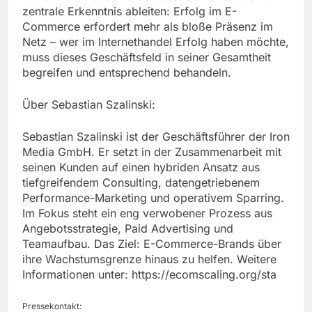
zentrale Erkenntnis ableiten: Erfolg im E-
Commerce erfordert mehr als bloße Präsenz im
Netz – wer im Internethandel Erfolg haben möchte,
muss dieses Geschäftsfeld in seiner Gesamtheit
begreifen und entsprechend behandeln.
Über Sebastian Szalinski:
Sebastian Szalinski ist der Geschäftsführer der Iron
Media GmbH. Er setzt in der Zusammenarbeit mit
seinen Kunden auf einen hybriden Ansatz aus
tiefgreifendem Consulting, datengetriebenem
Performance-Marketing und operativem Sparring.
Im Fokus steht ein eng verwobener Prozess aus
Angebotsstrategie, Paid Advertising und
Teamaufbau. Das Ziel: E-Commerce-Brands über
ihre Wachstumsgrenze hinaus zu helfen. Weitere
Informationen unter: https://ecomscaling.org/sta
Pressekontakt: