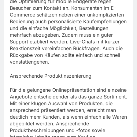
die Optimierung für mobile Endgeräte regen
Besucher zum Kontakt an. Konsumenten im E-
Commerce schätzen neben einer unkomplizierten
Bedienung auch personalisierte Kaufempfehlungen
und die einfache Möglichkeit, Bestellungen
mehrfach abzugeben. Zudem muss ein guter
Support etabliert werden. Live-Chats mit kurzer
Reaktionszeit vereinfachen Rückfragen. Auch die
Rückgabe von Käufen sollte einfach und schnell
vonstattengehen.
Ansprechende Produktinszenierung
Für die gelungene Onlinepräsentation sind einzelne
Angebote entscheidender als das ganze Sortiment.
Mit einer klugen Auswahl von Produkten, die
ansprechend präsentiert werden, erreicht man
deutlich mehr Kunden, als wenn einfach alle Waren
abgebildet werden. Ansprechende
Produktbeschreibungen und -fotos sowie