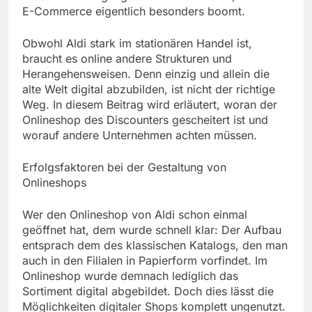
E-Commerce eigentlich besonders boomt.
Obwohl Aldi stark im stationären Handel ist,
braucht es online andere Strukturen und
Herangehensweisen. Denn einzig und allein die
alte Welt digital abzubilden, ist nicht der richtige
Weg. In diesem Beitrag wird erläutert, woran der
Onlineshop des Discounters gescheitert ist und
worauf andere Unternehmen achten müssen.
Erfolgsfaktoren bei der Gestaltung von
Onlineshops
Wer den Onlineshop von Aldi schon einmal
geöffnet hat, dem wurde schnell klar: Der Aufbau
entsprach dem des klassischen Katalogs, den man
auch in den Filialen in Papierform vorfindet. Im
Onlineshop wurde demnach lediglich das
Sortiment digital abgebildet. Doch dies lässt die
Möglichkeiten digitaler Shops komplett ungenutzt.