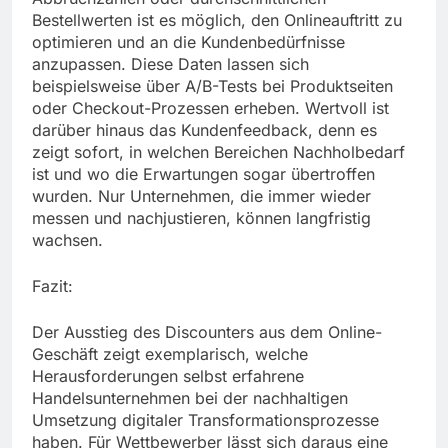
Bestellwerten ist es möglich, den Onlineauftritt zu
optimieren und an die Kundenbedürfnisse
anzupassen. Diese Daten lassen sich
beispielsweise über A/B-Tests bei Produktseiten
oder Checkout-Prozessen erheben. Wertvoll ist
darüber hinaus das Kundenfeedback, denn es
zeigt sofort, in welchen Bereichen Nachholbedarf
ist und wo die Erwartungen sogar übertroffen
wurden. Nur Unternehmen, die immer wieder
messen und nachjustieren, können langfristig
wachsen.
Fazit:
Der Ausstieg des Discounters aus dem Online-
Geschäft zeigt exemplarisch, welche
Herausforderungen selbst erfahrene
Handelsunternehmen bei der nachhaltigen
Umsetzung digitaler Transformationsprozesse
haben. Für Wettbewerber lässt sich daraus eine