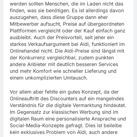
werden sollten Menschen, die im Laden nicht das
finden, was sie benötigen. Es ist allerdings davon
auszugehen, dass diese Gruppe dann eher
Mitbewerber aufsucht, Preise auf übergeordneten
Plattformen vergleicht oder der Kauf einfach ganz
ausbleibt. Auch der Preisvorteil, seit jeher ein
starkes Verkaufsargument bei Aldi, funktioniert im
Onlinehandel nicht. Die Aldi-Preise sind längst mit
der Konkurrenz vergleichbar, zudem punkten
andere Anbieter mit deutlich besseren Services
und mehr Komfort wie schneller Lieferung und
einem unkomplizierten Umtausch.
Vor allem aber fehlte ein gutes Konzept, da der
Onlineauftritt des Discounters auf ein mangelndes
Verständnis für die digitale Vermarktung hindeutet.
Im Gegensatz zur klassischen Werbung sind im
digitalen Raum eine personalisierte Ansprache und
Social-Media-Konzepte gefragt. Dies ist beileibe
kein exklusives Problem von Aldi, auch andere