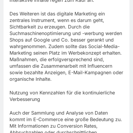
interaktive Inhalte regen zum Kauf an.
Des Weiteren ist das digitale Marketing ein
zentrales Instrument, wenn es darum geht,
Sichtbarkeit zu erzeugen. Durch die
Suchmaschinenoptimierung und -werbung werden
Shops auf Google und Co. besser gerankt und
wahrgenommen. Zudem sollte das Social-Media-
Marketing seinen Platz im Werbekonzept erhalten.
Maßnahmen, die erfolgversprechend sind,
umfassen die Zusammenarbeit mit Influencern
sowie bezahlte Anzeigen, E-Mail-Kampagnen oder
organische Inhalte.
Nutzung von Kennzahlen für die kontinuierliche
Verbesserung
Auch der Sammlung und Analyse von Daten
kommt im E-Commerce eine große Bedeutung zu.
Mit Informationen zu Conversion Rates,
Abbruchzahlen oder durchschnittlichen