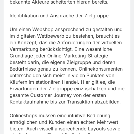
bekannte Akteure scheiterten hieran bereits.
Identifikation und Ansprache der Zielgruppe
Um einen Webshop ansprechend zu gestalten und
im digitalen Wettbewerb zu bestehen, braucht es
ein Konzept, das die Anforderungen der virtuellen
Vermarktung berücksichtigt. Eine wesentliche
Grundlage jeder Online-Marketing-Strategie
besteht darin, die eigene Zielgruppe und deren
Bedürfnisse genau zu kennen. Onlinekonsumenten
unterscheiden sich meist in vielen Punkten von
Käufern im stationären Handel. Hier gilt es, die
Erwartungen der Zielgruppe einzuschätzen und die
gesamte Customer Journey von der ersten
Kontaktaufnahme bis zur Transaktion abzubilden.
Onlineshops müssen eine intuitive Bedienung
ermöglichen und Kunden einen echten Mehrwert
bieten. Auch visuell ansprechende Layouts sowie