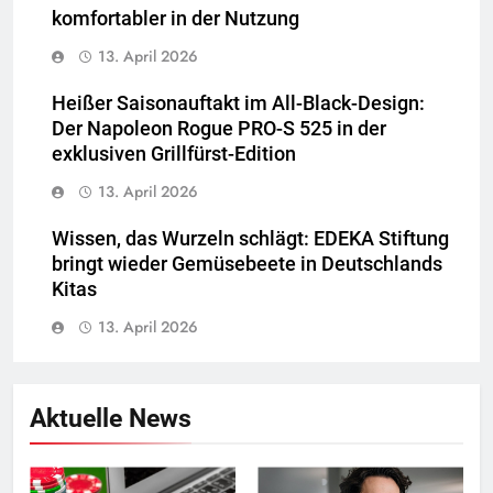
komfortabler in der Nutzung
13. April 2026
Heißer Saisonauftakt im All-Black-Design:
Der Napoleon Rogue PRO-S 525 in der
exklusiven Grillfürst-Edition
13. April 2026
Wissen, das Wurzeln schlägt: EDEKA Stiftung
bringt wieder Gemüsebeete in Deutschlands
Kitas
13. April 2026
Aktuelle News