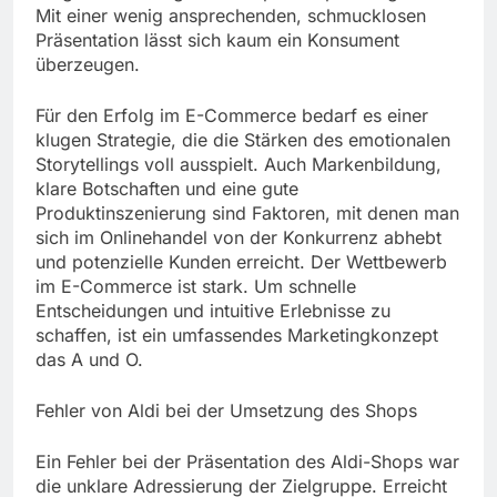
Mit einer wenig ansprechenden, schmucklosen
Präsentation lässt sich kaum ein Konsument
überzeugen.
Für den Erfolg im E-Commerce bedarf es einer
klugen Strategie, die die Stärken des emotionalen
Storytellings voll ausspielt. Auch Markenbildung,
klare Botschaften und eine gute
Produktinszenierung sind Faktoren, mit denen man
sich im Onlinehandel von der Konkurrenz abhebt
und potenzielle Kunden erreicht. Der Wettbewerb
im E-Commerce ist stark. Um schnelle
Entscheidungen und intuitive Erlebnisse zu
schaffen, ist ein umfassendes Marketingkonzept
das A und O.
Fehler von Aldi bei der Umsetzung des Shops
Ein Fehler bei der Präsentation des Aldi-Shops war
die unklare Adressierung der Zielgruppe. Erreicht