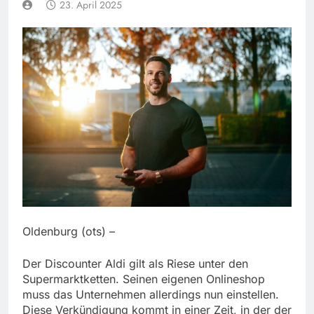
23. April 2025
Oldenburg (ots) –
Der Discounter Aldi gilt als Riese unter den
Supermarktketten. Seinen eigenen Onlineshop
muss das Unternehmen allerdings nun einstellen.
Diese Verkündigung kommt in einer Zeit, in der der