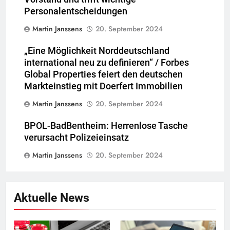
Personalentscheidungen
Martin Janssens
20. September 2024
„Eine Möglichkeit Norddeutschland
international neu zu definieren“ / Forbes
Global Properties feiert den deutschen
Markteinstieg mit Doerfert Immobilien
Martin Janssens
20. September 2024
BPOL-BadBentheim: Herrenlose Tasche
verursacht Polizeieinsatz
Martin Janssens
20. September 2024
Aktuelle News