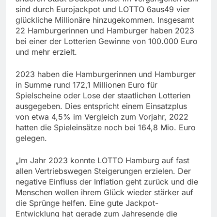
sind durch Eurojackpot und LOTTO 6aus49 vier
glückliche Millionäre hinzugekommen. Insgesamt
22 Hamburgerinnen und Hamburger haben 2023
bei einer der Lotterien Gewinne von 100.000 Euro
und mehr erzielt.
2023 haben die Hamburgerinnen und Hamburger
in Summe rund 172,1 Millionen Euro für
Spielscheine oder Lose der staatlichen Lotterien
ausgegeben. Dies entspricht einem Einsatzplus
von etwa 4,5% im Vergleich zum Vorjahr, 2022
hatten die Spieleinsätze noch bei 164,8 Mio. Euro
gelegen.
„Im Jahr 2023 konnte LOTTO Hamburg auf fast
allen Vertriebswegen Steigerungen erzielen. Der
negative Einfluss der Inflation geht zurück und die
Menschen wollen ihrem Glück wieder stärker auf
die Sprünge helfen. Eine gute Jackpot-
Entwicklung hat gerade zum Jahresende die