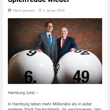
Martin Janssens
4. Januar 2024
Hamburg (ots) –
In Hamburg leben mehr Millionäre als in jeder
anderen Stadt Deutschlands. Im vergangenen Jahr