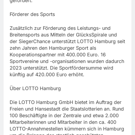
gefördert.
Förderer des Sports
Zusätzlich zur Förderung des Leistungs- und
Breitensports aus Mitteln der GlücksSpirale und
der SiegerChance unterstützt LOTTO Hamburg seit
zehn Jahren den Hamburger Sport als
Kooperationspartner mit 400.000 Euro. 16
Sportvereine und -organisationen wurden dadurch
2023 unterstützt. Die Sportfördersumme wird
künftig auf 420.000 Euro erhöht.
Über LOTTO Hamburg
Die LOTTO Hamburg GmbH bietet im Auftrag der
Freien und Hansestadt die Staatslotterien an. Rund
100 Beschäftigte in der Zentrale und etwa 2.000
Mitarbeiterinnen und Mitarbeiter in den ca. 400
LOTTO-Annahmestellen kümmern sich in Hamburg