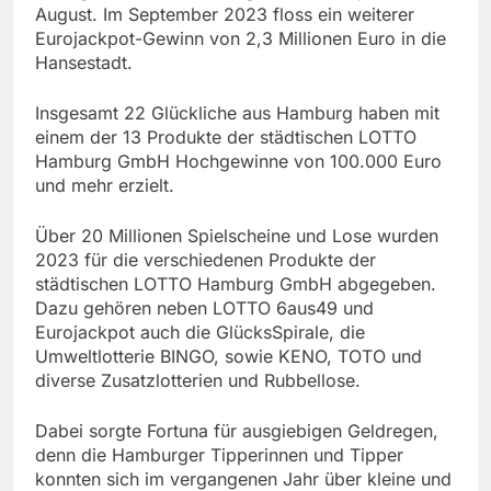
August. Im September 2023 floss ein weiterer
Eurojackpot-Gewinn von 2,3 Millionen Euro in die
Hansestadt.
Insgesamt 22 Glückliche aus Hamburg haben mit
einem der 13 Produkte der städtischen LOTTO
Hamburg GmbH Hochgewinne von 100.000 Euro
und mehr erzielt.
Über 20 Millionen Spielscheine und Lose wurden
2023 für die verschiedenen Produkte der
städtischen LOTTO Hamburg GmbH abgegeben.
Dazu gehören neben LOTTO 6aus49 und
Eurojackpot auch die GlücksSpirale, die
Umweltlotterie BINGO, sowie KENO, TOTO und
diverse Zusatzlotterien und Rubbellose.
Dabei sorgte Fortuna für ausgiebigen Geldregen,
denn die Hamburger Tipperinnen und Tipper
konnten sich im vergangenen Jahr über kleine und