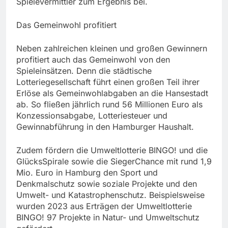
Spielevermittler zum Ergebnis bei.
Das Gemeinwohl profitiert
Neben zahlreichen kleinen und großen Gewinnern
profitiert auch das Gemeinwohl von den
Spieleinsätzen. Denn die städtische
Lotteriegesellschaft führt einen großen Teil ihrer
Erlöse als Gemeinwohlabgaben an die Hansestadt
ab. So fließen jährlich rund 56 Millionen Euro als
Konzessionsabgabe, Lotteriesteuer und
Gewinnabführung in den Hamburger Haushalt.
Zudem fördern die Umweltlotterie BINGO! und die
GlücksSpirale sowie die SiegerChance mit rund 1,9
Mio. Euro in Hamburg den Sport und
Denkmalschutz sowie soziale Projekte und den
Umwelt- und Katastrophenschutz. Beispielsweise
wurden 2023 aus Erträgen der Umweltlotterie
BINGO! 97 Projekte in Natur- und Umweltschutz