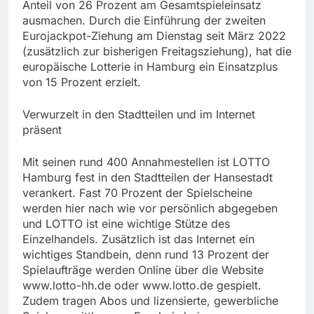
Anteil von 26 Prozent am Gesamtspieleinsatz
ausmachen. Durch die Einführung der zweiten
Eurojackpot-Ziehung am Dienstag seit März 2022
(zusätzlich zur bisherigen Freitagsziehung), hat die
europäische Lotterie in Hamburg ein Einsatzplus
von 15 Prozent erzielt.
Verwurzelt in den Stadtteilen und im Internet
präsent
Mit seinen rund 400 Annahmestellen ist LOTTO
Hamburg fest in den Stadtteilen der Hansestadt
verankert. Fast 70 Prozent der Spielscheine
werden hier nach wie vor persönlich abgegeben
und LOTTO ist eine wichtige Stütze des
Einzelhandels. Zusätzlich ist das Internet ein
wichtiges Standbein, denn rund 13 Prozent der
Spielaufträge werden Online über die Website
www.lotto-hh.de oder www.lotto.de gespielt.
Zudem tragen Abos und lizensierte, gewerbliche