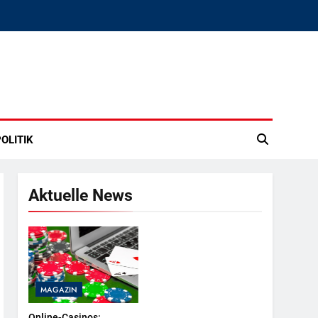
OLITIK
Aktuelle News
MAGAZIN
Online-Casinos: