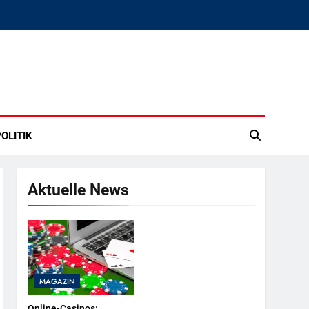
OLITIK
Aktuelle News
MAGAZIN
Online-Casinos: