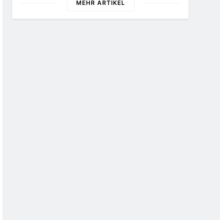
MEHR ARTIKEL